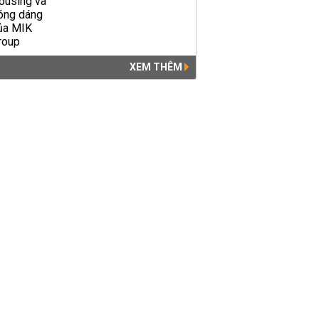
XEM THÊM