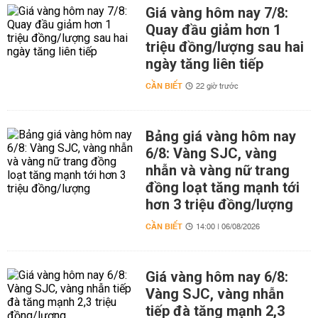
Giá vàng hôm nay 7/8:
Quay đầu giảm hơn 1
triệu đồng/lượng sau hai
ngày tăng liên tiếp
CẦN BIẾT
22 giờ trước
Bảng giá vàng hôm nay
6/8: Vàng SJC, vàng
nhẫn và vàng nữ trang
đồng loạt tăng mạnh tới
hơn 3 triệu đồng/lượng
CẦN BIẾT
14:00 | 06/08/2026
Giá vàng hôm nay 6/8:
Vàng SJC, vàng nhẫn
tiếp đà tăng mạnh 2,3