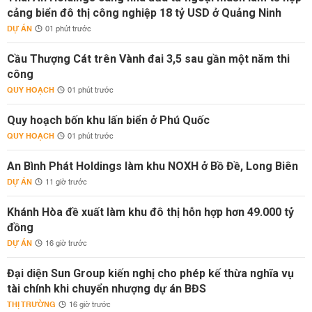
cảng biển đô thị công nghiệp 18 tỷ USD ở Quảng Ninh
DỰ ÁN
01 phút trước
Cầu Thượng Cát trên Vành đai 3,5 sau gần một năm thi
công
QUY HOẠCH
01 phút trước
Quy hoạch bốn khu lấn biển ở Phú Quốc
QUY HOẠCH
01 phút trước
An Bình Phát Holdings làm khu NOXH ở Bồ Đề, Long Biên
DỰ ÁN
11 giờ trước
Khánh Hòa đề xuất làm khu đô thị hỗn hợp hơn 49.000 tỷ
đồng
DỰ ÁN
16 giờ trước
Đại diện Sun Group kiến nghị cho phép kế thừa nghĩa vụ
tài chính khi chuyển nhượng dự án BĐS
THỊ TRƯỜNG
16 giờ trước