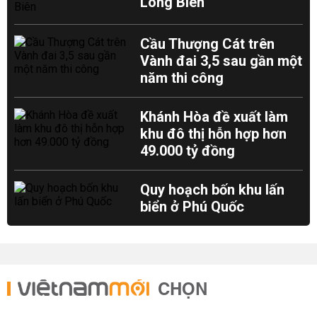
Long Biên
Cầu Thượng Cát trên
Vành đai 3,5 sau gần một
năm thi công
Khánh Hòa đề xuất làm
khu đô thị hỗn hợp hơn
49.000 tỷ đồng
Quy hoạch bốn khu lấn
biển ở Phú Quốc
CHỌN