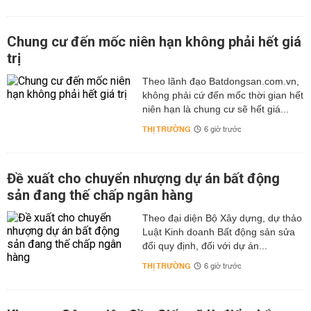
Chung cư đến mốc niên hạn không phải hết giá
trị
Theo lãnh đạo Batdongsan.com.vn,
không phải cứ đến mốc thời gian hết
niên hạn là chung cư sẽ hết giá...
THỊ TRƯỜNG
6 giờ trước
Đề xuất cho chuyển nhượng dự án bất động
sản đang thế chấp ngân hàng
Theo đại diện Bộ Xây dựng, dự thảo
Luật Kinh doanh Bất động sản sửa
đổi quy định, đối với dự án...
THỊ TRƯỜNG
6 giờ trước