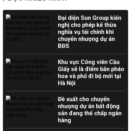
Đại diện Sun Group kiến
nghị cho phép kế thừa
nghĩa vụ tài chính khi
chuyển nhượng dự án
BĐS
Khu vực Công viên Cầu
Giấy sẽ là điểm bắn pháo
hoa và phố đi bộ mới tại
Hà Nội
Đề xuất cho chuyển
nhượng dự án bất động
sản đang thế chấp ngân
hàng