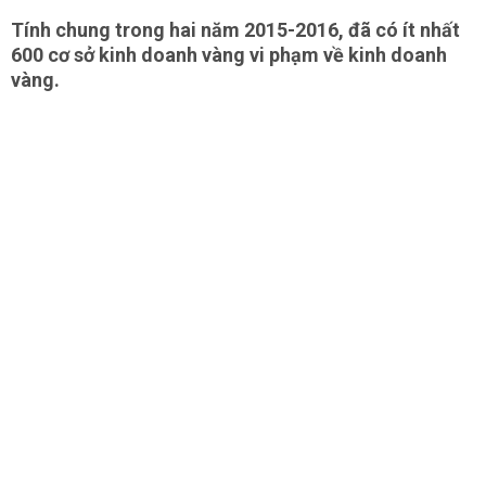
Tính chung trong hai năm 2015-2016, đã có ít nhất
600 cơ sở kinh doanh vàng vi phạm về kinh doanh
vàng.