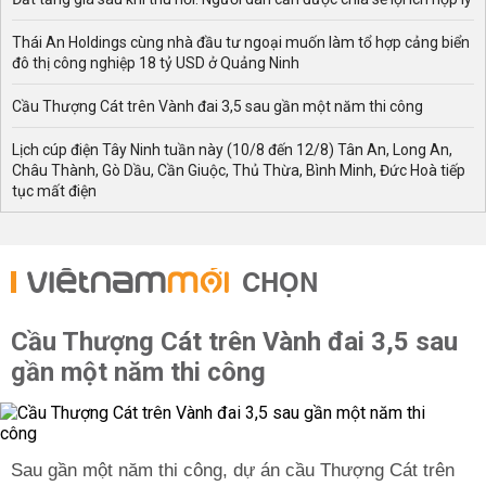
Thái An Holdings cùng nhà đầu tư ngoại muốn làm tổ hợp cảng biển
đô thị công nghiệp 18 tỷ USD ở Quảng Ninh
Cầu Thượng Cát trên Vành đai 3,5 sau gần một năm thi công
Lịch cúp điện Tây Ninh tuần này (10/8 đến 12/8) Tân An, Long An,
Châu Thành, Gò Dầu, Cần Giuộc, Thủ Thừa, Bình Minh, Đức Hoà tiếp
tục mất điện
CHỌN
Cầu Thượng Cát trên Vành đai 3,5 sau
gần một năm thi công
Sau gần một năm thi công, dự án cầu Thượng Cát trên