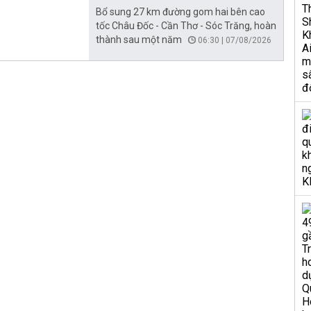
Bổ sung 27 km đường gom hai bên cao
tốc Châu Đốc - Cần Thơ - Sóc Trăng, hoàn
thành sau một năm
06:30 | 07/08/2026