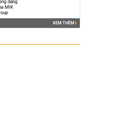
XEM THÊM