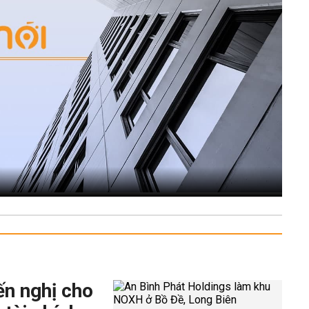
ến nghị cho