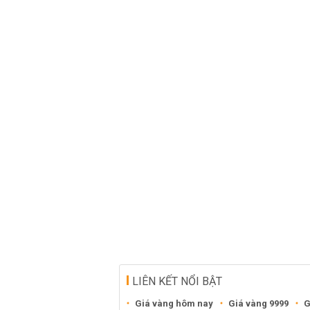
LIÊN KẾT NỔI BẬT
Giá vàng hôm nay
Giá vàng 9999
G