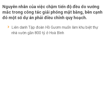
Nguyên nhân của việc chậm tiến độ đều do vướng
mắc trong công tác giải phóng mặt bằng, bên cạnh
đó một số dự án phải điều chỉnh quy hoạch.
Liên danh Tập đoàn Hồ Gươm muốn làm khu biệt thự
nhà vườn gần 800 tỷ ở Hoà Bình