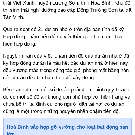
thái Việt Xanh, huyện Lương Sơn, tỉnh Hòa Bình; Khu đô
thị sinh thái nghỉ dưỡng cao cấp Đông Trường Sơn tại xã
Tân Vinh.
Qua rà soát có 21 dự án nhà ở trên địa bàn tỉnh đã ký
Hợp đồng chậm tiến độ so với thời gian hiệu lực thực
hiện hợp đồng.
Nguyên nhân của việc chậm tiến độ của dự án nhà ở đã
ký hợp đồng dự án là hầu hết các dự án nhà ở hiện nay
đều vướng mắc trong công tác giải phóng mặt bằng nên
các dự án đều bị chậm tiến độ xây dựng.
Bên cạnh đó có một số dự án phải điều chỉnh quy hoạch
do có một số đồ án không còn phù hợp với hiện trạng và
chưa bố trí tái định cư cho người dân tại nơi có dự án
cũng là một trong những nguyên nhân chậm tiến độ.
Hoà Bình sắp họp gỡ vướng cho loạt bất động sản
lớn