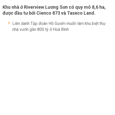
Khu nhà ở Riverview Lương Sơn có quy mô 8,6 ha,
được đầu tư bởi Cienco 873 và Taseco Land.
Liên danh Tập đoàn Hồ Gươm muốn làm khu biệt thự
nhà vườn gần 800 tỷ ở Hoà Bình