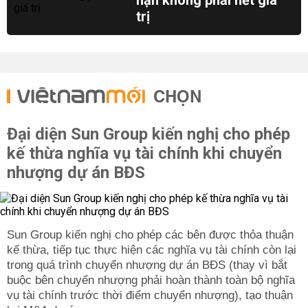
hạn không phải hết giá
trị
CHỌN
Đại diện Sun Group kiến nghị cho phép
kế thừa nghĩa vụ tài chính khi chuyển
nhượng dự án BĐS
Sun Group kiến nghị cho phép các bên được thỏa thuận
kế thừa, tiếp tục thực hiện các nghĩa vụ tài chính còn lại
trong quá trình chuyển nhượng dự án BĐS (thay vì bắt
buộc bên chuyển nhượng phải hoàn thành toàn bộ nghĩa
vụ tài chính trước thời điểm chuyển nhượng), tạo thuận