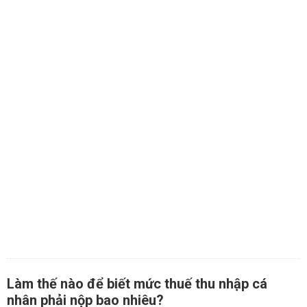
Làm thế nào để biết mức thuế thu nhập cá
nhân phải nộp bao nhiêu?