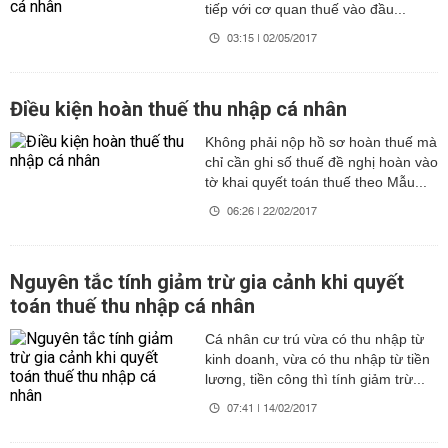
tiếp với cơ quan thuế vào đầu...
03:15 | 02/05/2017
Điều kiện hoàn thuế thu nhập cá nhân
Không phải nộp hồ sơ hoàn thuế mà
chỉ cần ghi số thuế đề nghị hoàn vào
tờ khai quyết toán thuế theo Mẫu...
06:26 | 22/02/2017
Nguyên tắc tính giảm trừ gia cảnh khi quyết
toán thuế thu nhập cá nhân
Cá nhân cư trú vừa có thu nhập từ
kinh doanh, vừa có thu nhập từ tiền
lương, tiền công thì tính giảm trừ...
07:41 | 14/02/2017