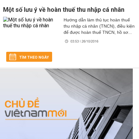
Một số lưu ý về hoàn thuế thu nhập cá nhân
Hướng dẫn làm thủ tục hoàn thuế
thu nhập cá nhân (TNCN), điều kiện
để được hoàn thuế TNCN, hồ sơ...
03:53 | 26/10/2016
TÌM THEO NGÀY