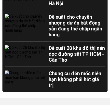
Hà Nội
Đề xuất cho chuyển
nhượng dự án bất động
sản đang thế chấp ngân
hàng
Đề xuất 28 khu đô thị nén
dọc đường sắt TP HCM -
Cần Thơ
Chung cư đến mốc niên
hạn không phải hết giá
trị