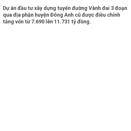
Dự án đầu tư xây dựng tuyến đường Vành đai 3 đoạn
qua địa phận huyện Đông Anh cũ được điều chỉnh
tăng vốn từ 7.690 lên 11.731 tỷ đồng.