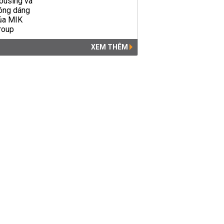
XEM THÊM