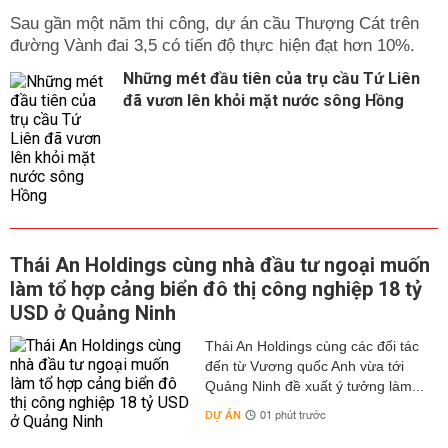
Sau gần một năm thi công, dự án cầu Thượng Cát trên
đường Vành đai 3,5 có tiến độ thực hiện đạt hơn 10%.
Những mét đầu tiên của trụ cầu Tứ Liên
đã vươn lên khỏi mặt nước sông Hồng
Thái An Holdings cùng nhà đầu tư ngoại muốn
làm tổ hợp cảng biển đô thị công nghiệp 18 tỷ
USD ở Quảng Ninh
Thái An Holdings cùng các đối tác
đến từ Vương quốc Anh vừa tới
Quảng Ninh đề xuất ý tưởng làm...
DỰ ÁN
01 phút trước