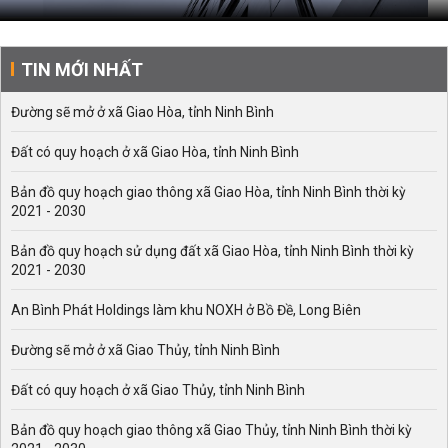
TIN MỚI NHẤT
Đường sẽ mở ở xã Giao Hòa, tỉnh Ninh Bình
Đất có quy hoạch ở xã Giao Hòa, tỉnh Ninh Bình
Bản đồ quy hoạch giao thông xã Giao Hòa, tỉnh Ninh Bình thời kỳ
2021 - 2030
Bản đồ quy hoạch sử dụng đất xã Giao Hòa, tỉnh Ninh Bình thời kỳ
2021 - 2030
An Bình Phát Holdings làm khu NOXH ở Bồ Đề, Long Biên
Đường sẽ mở ở xã Giao Thủy, tỉnh Ninh Bình
Đất có quy hoạch ở xã Giao Thủy, tỉnh Ninh Bình
Bản đồ quy hoạch giao thông xã Giao Thủy, tỉnh Ninh Bình thời kỳ