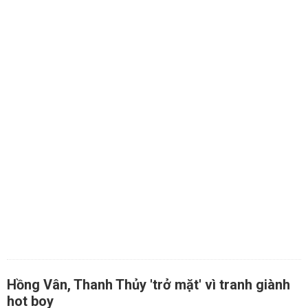
Hồng Vân, Thanh Thủy 'trở mặt' vì tranh giành
hot boy