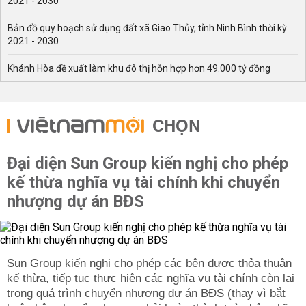
2021 - 2030
Bản đồ quy hoạch sử dụng đất xã Giao Thủy, tỉnh Ninh Bình thời kỳ
2021 - 2030
Khánh Hòa đề xuất làm khu đô thị hỗn hợp hơn 49.000 tỷ đồng
CHỌN
Đại diện Sun Group kiến nghị cho phép
kế thừa nghĩa vụ tài chính khi chuyển
nhượng dự án BĐS
Sun Group kiến nghị cho phép các bên được thỏa thuận
kế thừa, tiếp tục thực hiện các nghĩa vụ tài chính còn lại
trong quá trình chuyển nhượng dự án BĐS (thay vì bắt