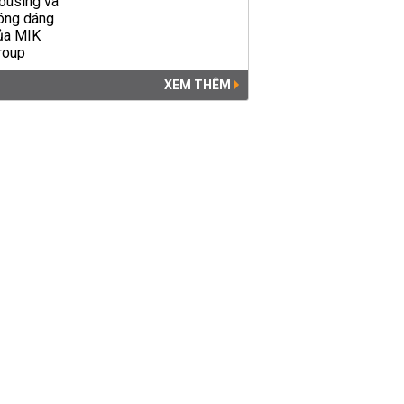
XEM THÊM