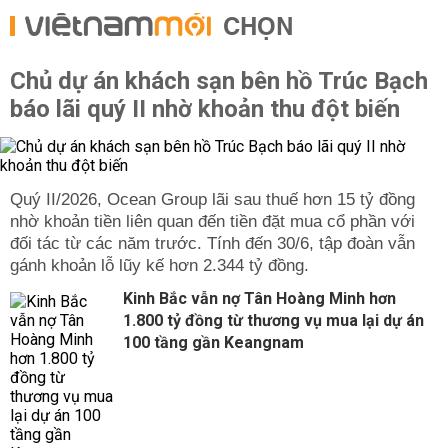
CHỌN
Chủ dự án khách sạn bên hồ Trúc Bạch
báo lãi quý II nhờ khoản thu đột biến
Quý II/2026, Ocean Group lãi sau thuế hơn 15 tỷ đồng
nhờ khoản tiền liên quan đến tiền đặt mua cổ phần với
đối tác từ các năm trước. Tính đến 30/6, tập đoàn vẫn
gánh khoản lỗ lũy kế hơn 2.344 tỷ đồng.
Kinh Bắc vẫn nợ Tân Hoàng Minh hơn
1.800 tỷ đồng từ thương vụ mua lại dự án
100 tầng gần Keangnam