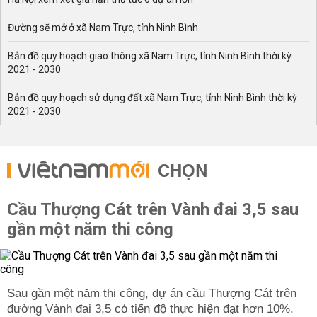
Đường sẽ mở ở xã Nam Trực, tỉnh Ninh Bình
Bản đồ quy hoạch giao thông xã Nam Trực, tỉnh Ninh Bình thời kỳ
2021 - 2030
Bản đồ quy hoạch sử dụng đất xã Nam Trực, tỉnh Ninh Bình thời kỳ
2021 - 2030
CHỌN
Cầu Thượng Cát trên Vành đai 3,5 sau
gần một năm thi công
Sau gần một năm thi công, dự án cầu Thượng Cát trên
đường Vành đai 3,5 có tiến độ thực hiện đạt hơn 10%.