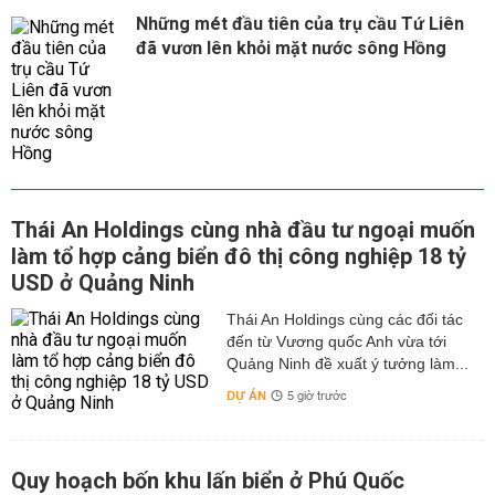
Những mét đầu tiên của trụ cầu Tứ Liên
đã vươn lên khỏi mặt nước sông Hồng
Thái An Holdings cùng nhà đầu tư ngoại muốn
làm tổ hợp cảng biển đô thị công nghiệp 18 tỷ
USD ở Quảng Ninh
Thái An Holdings cùng các đối tác
đến từ Vương quốc Anh vừa tới
Quảng Ninh đề xuất ý tưởng làm...
DỰ ÁN
5 giờ trước
Quy hoạch bốn khu lấn biển ở Phú Quốc