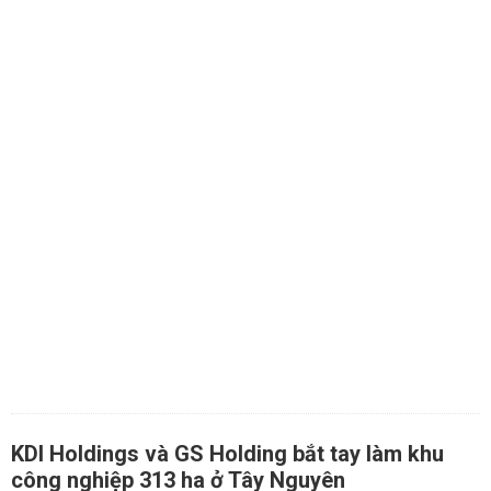
KDI Holdings và GS Holding bắt tay làm khu
công nghiệp 313 ha ở Tây Nguyên