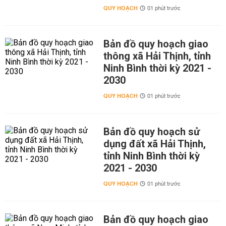
QUY HOẠCH
01 phút trước
Bản đồ quy hoạch giao
thông xã Hải Thịnh, tỉnh
Ninh Bình thời kỳ 2021 -
2030
QUY HOẠCH
01 phút trước
Bản đồ quy hoạch sử
dụng đất xã Hải Thịnh,
tỉnh Ninh Bình thời kỳ
2021 - 2030
QUY HOẠCH
01 phút trước
Bản đồ quy hoạch giao