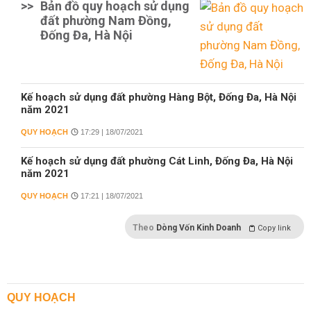
>>
Bản đồ quy hoạch sử dụng
đất phường Nam Đồng,
Đống Đa, Hà Nội
Kế hoạch sử dụng đất phường Hàng Bột, Đống Đa, Hà Nội
năm 2021
QUY HOẠCH
17:29 | 18/07/2021
Kế hoạch sử dụng đất phường Cát Linh, Đống Đa, Hà Nội
năm 2021
QUY HOẠCH
17:21 | 18/07/2021
Theo
Dòng Vốn Kinh Doanh
Copy link
QUY HOẠCH