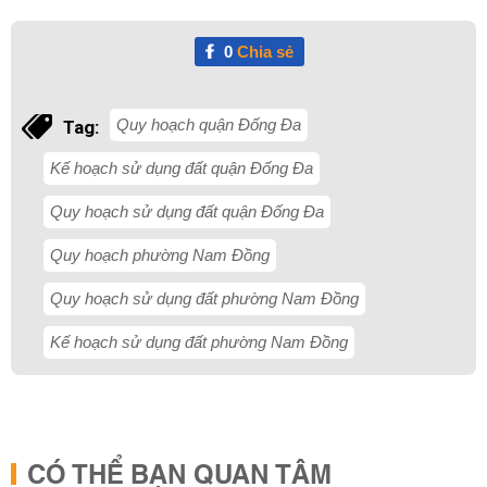
0
Chia sẻ
Quy hoạch quận Đống Đa
Tag:
Kế hoạch sử dụng đất quận Đống Đa
Quy hoạch sử dụng đất quận Đống Đa
Quy hoạch phường Nam Đồng
Quy hoạch sử dụng đất phường Nam Đồng
Kế hoạch sử dụng đất phường Nam Đồng
CÓ THỂ BẠN QUAN TÂM