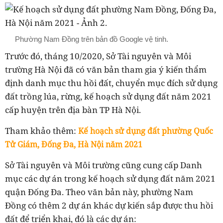
Phường Nam Đồng trên bản đồ Google vệ tinh.
Trước đó, tháng 10/2020, Sở Tài nguyên và Môi
trường Hà Nội đã có văn bản tham gia ý kiến thẩm
định danh mục thu hồi đất, chuyển mục đích sử dụng
đất trồng lúa, rừng, kế hoạch sử dụng đất năm 2021
cấp huyện trên địa bàn TP Hà Nội.
Tham khảo thêm:
Kế hoạch sử dụng đất phường Quốc
Tử Giám, Đống Đa, Hà Nội năm 2021
Sở Tài nguyên và Môi trường cũng cung cấp Danh
mục các dự án trong kế hoạch sử dụng đất năm 2021
quận Đống Đa. Theo văn bản này, phường
Nam
Đồng
có thêm 2 dự án khác dự kiến sắp được thu hồi
đất để triển khai, đó là các dự án: