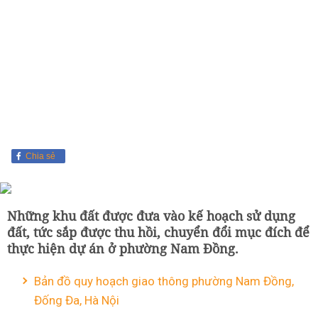
Chia sẻ
Những khu đất được đưa vào kế hoạch sử dụng
đất, tức sắp được thu hồi, chuyển đổi mục đích để
thực hiện dự án ở phường Nam Đồng.
Bản đồ quy hoạch giao thông phường Nam Đồng,
Đống Đa, Hà Nội