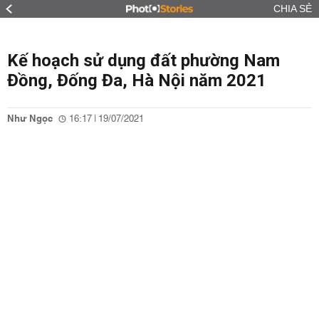
CHIA SẺ
Kế hoạch sử dụng đất phường Nam
Đồng, Đống Đa, Hà Nội năm 2021
Như Ngọc
16:17 | 19/07/2021