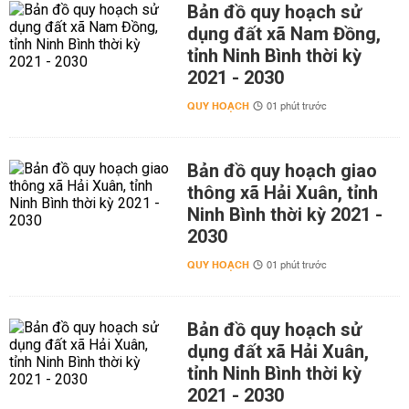
Bản đồ quy hoạch sử
dụng đất xã Nam Đồng,
tỉnh Ninh Bình thời kỳ
2021 - 2030
QUY HOẠCH
01 phút trước
Bản đồ quy hoạch giao
thông xã Hải Xuân, tỉnh
Ninh Bình thời kỳ 2021 -
2030
QUY HOẠCH
01 phút trước
Bản đồ quy hoạch sử
dụng đất xã Hải Xuân,
tỉnh Ninh Bình thời kỳ
2021 - 2030