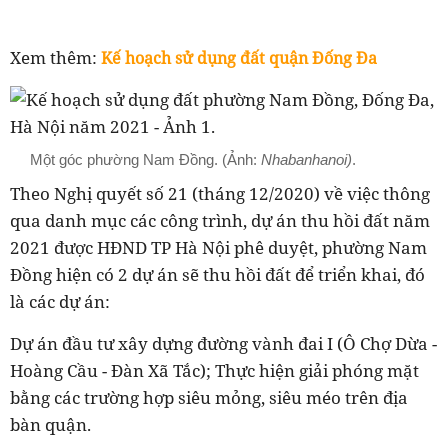
Xem thêm:
Kế hoạch sử dụng đất quận Đống Đa
Một góc phường Nam Đồng. (Ảnh:
Nhabanhanoi)
.
Theo Nghị quyết số 21 (tháng 12/2020) về việc thông
qua danh mục các công trình, dự án thu hồi đất năm
2021 được HĐND TP Hà Nội phê duyệt, phường
Nam
Đồng
hiện có 2 dự án sẽ thu hồi đất để triển khai, đó
là các dự án:
Dự án đầu tư xây dựng đường vành đai I (Ô Chợ Dừa -
Hoàng Cầu - Đàn Xã Tắc); Thực hiện giải phóng mặt
bằng các trường hợp siêu mỏng, siêu méo trên địa
bàn quận.