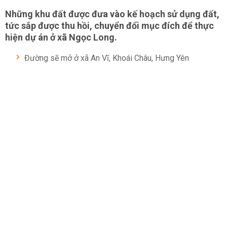
Những khu đất được đưa vào kế hoạch sử dụng đất,
tức sắp được thu hồi, chuyển đổi mục đích để thực
hiện dự án ở xã Ngọc Long.
Đường sẽ mở ở xã An Vĩ, Khoái Châu, Hưng Yên