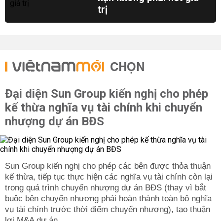
trị
CHỌN
Đại diện Sun Group kiến nghị cho phép
kế thừa nghĩa vụ tài chính khi chuyển
nhượng dự án BĐS
Sun Group kiến nghị cho phép các bên được thỏa thuận
kế thừa, tiếp tục thực hiện các nghĩa vụ tài chính còn lại
trong quá trình chuyển nhượng dự án BĐS (thay vì bắt
buộc bên chuyển nhượng phải hoàn thành toàn bộ nghĩa
vụ tài chính trước thời điểm chuyển nhượng), tạo thuận
lợi M&A dự án.