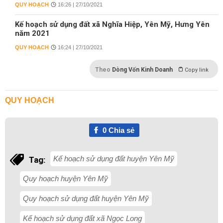
QUY HOẠCH
16:26 | 27/10/2021
Kế hoạch sử dụng đất xã Nghĩa Hiệp, Yên Mỹ, Hưng Yên
năm 2021
QUY HOẠCH
16:24 | 27/10/2021
Theo
Dòng Vốn Kinh Doanh
Copy link
QUY HOẠCH
0
Chia sẻ
Kế hoạch sử dụng đất huyện Yên Mỹ
Tag:
Quy hoạch huyện Yên Mỹ
Quy hoạch sử dụng đất huyện Yên Mỹ
Kế hoạch sử dụng đất xã Ngọc Long