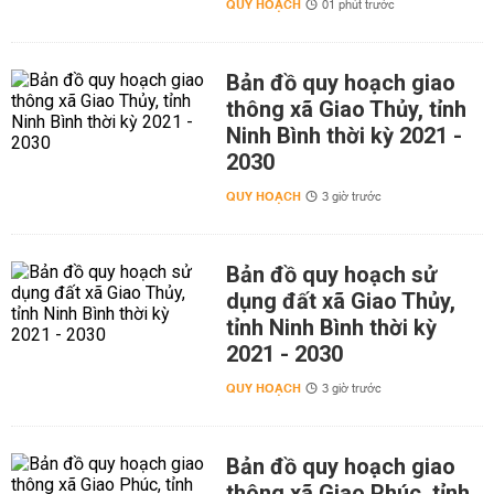
QUY HOẠCH
01 phút trước
Bản đồ quy hoạch giao
thông xã Giao Thủy, tỉnh
Ninh Bình thời kỳ 2021 -
2030
QUY HOẠCH
3 giờ trước
Bản đồ quy hoạch sử
dụng đất xã Giao Thủy,
tỉnh Ninh Bình thời kỳ
2021 - 2030
QUY HOẠCH
3 giờ trước
Bản đồ quy hoạch giao
thông xã Giao Phúc, tỉnh