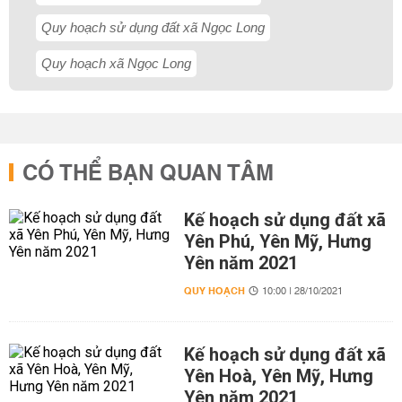
Quy hoạch sử dụng đất xã Ngọc Long
Quy hoạch xã Ngọc Long
CÓ THỂ BẠN QUAN TÂM
Kế hoạch sử dụng đất xã
Yên Phú, Yên Mỹ, Hưng
Yên năm 2021
QUY HOẠCH
10:00 | 28/10/2021
Kế hoạch sử dụng đất xã
Yên Hoà, Yên Mỹ, Hưng
Yên năm 2021