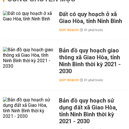
Đất có quy hoạch ở xã
Giao Hòa, tỉnh Ninh Bình
QUY HOẠCH
01 phút trước
Bản đồ quy hoạch giao
thông xã Giao Hòa, tỉnh
Ninh Bình thời kỳ 2021 -
2030
QUY HOẠCH
01 phút trước
Bản đồ quy hoạch sử
dụng đất xã Giao Hòa,
tỉnh Ninh Bình thời kỳ
2021 - 2030