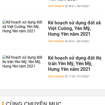
QUY HOẠCH
09:51 | 28/10/2021
Kế hoạch sử dụng đất xã
Việt Cường, Yên Mỹ,
Hưng Yên năm 2021
QUY HOẠCH
09:41 | 28/10/2021
Kế hoạch sử dụng đất thị
trấn Yên Mỹ, Yên Mỹ,
Hưng Yên năm 2021
QUY HOẠCH
17:38 | 27/10/2021
CÙNG CHUYÊN MỤC