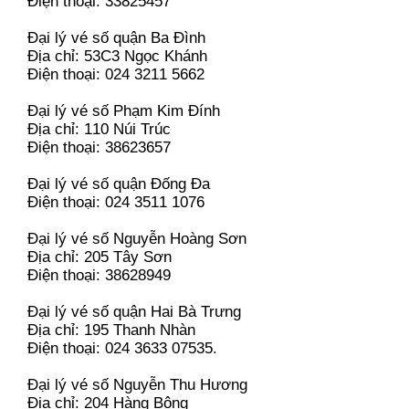
Điện thoại: 33825457
Đại lý vé số quận Ba Đình
Địa chỉ: 53C3 Ngọc Khánh
Điện thoại: 024 3211 5662
Đại lý vé số Phạm Kim Đính
Địa chỉ: 110 Núi Trúc
Điện thoại: 38623657
Đại lý vé số quận Đống Đa
Điện thoại: 024 3511 1076
Đại lý vé số Nguyễn Hoàng Sơn
Địa chỉ: 205 Tây Sơn
Điện thoại: 38628949
Đại lý vé số quận Hai Bà Trưng
Địa chỉ: 195 Thanh Nhàn
Điện thoại: 024 3633 07535.
Đại lý vé số Nguyễn Thu Hương
Địa chỉ: 204 Hàng Bông