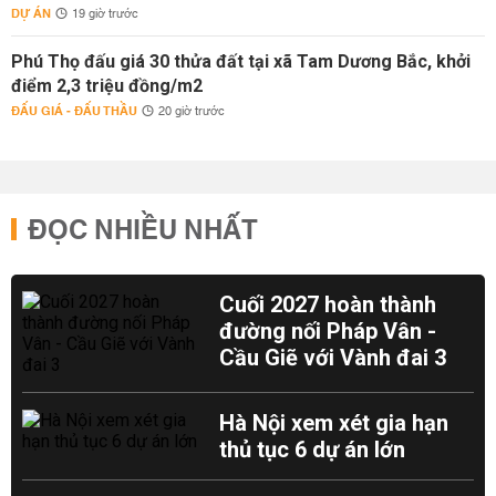
DỰ ÁN
19 giờ trước
Phú Thọ đấu giá 30 thửa đất tại xã Tam Dương Bắc, khởi
điểm 2,3 triệu đồng/m2
ĐẤU GIÁ - ĐẤU THẦU
20 giờ trước
ĐỌC NHIỀU NHẤT
Cuối 2027 hoàn thành
đường nối Pháp Vân -
Cầu Giẽ với Vành đai 3
Hà Nội xem xét gia hạn
thủ tục 6 dự án lớn