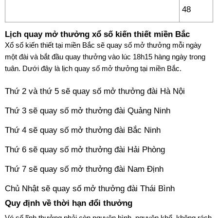
48
Lịch quay mở thưởng xổ số kiến thiết miền Bắc
Xổ số kiến thiết tại miền Bắc sẽ quay số mở thưởng mỗi ngày 
một đài và bắt đầu quay thưởng vào lúc 18h15 hàng ngày trong 
tuân. Dưới đây là lịch quay số mở thưởng tại miền Bắc.
Thứ 2 và thứ 5 sẽ quay số mở thưởng đài Hà Nội
Thứ 3 sẽ quay số mở thưởng đài Quảng Ninh
Thứ 4 sẽ quay số mở thưởng đài Bắc Ninh
Thứ 6 sẽ quay số mở thưởng đài Hải Phòng
Thứ 7 sẽ quay số mở thưởng đài Nam Định
Chủ Nhật sẽ quay số mở thưởng đài Thái Bình
Quy định về thời hạn đổi thưởng
Vé số lĩnh thưởng phải còn nguyên hình, nguyên khổ, không rách 