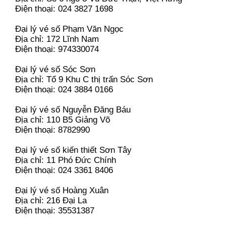
Điện thoại: 024 3827 1698
Đại lý vé số Phạm Văn Ngọc
Địa chỉ: 172 Lĩnh Nam
Điện thoại: 974330074
Đại lý vé số Sóc Sơn
Địa chỉ: Tổ 9 Khu C thị trấn Sóc Sơn
Điện thoại: 024 3884 0166
Đại lý vé số Nguyễn Đăng Báu
Địa chỉ: 110 B5 Giảng Võ
Điện thoại: 8782990
Đại lý vé số kiến thiết Sơn Tây
Địa chỉ: 11 Phó Đức Chính
Điện thoại: 024 3361 8406
Đại lý vé số Hoàng Xuân
Địa chỉ: 216 Đại La
Điện thoại: 35531387