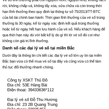
rời, không chấp vá, không tẩy xóa, sửa chữa và còn trong thời 
hạn lĩnh thưởng theo quy định tại thông tư số 75/2013/TT-BTC 
của bộ tài chính ban hành: Thời gian lĩnh thưởng của vé số trúng 
thưởng là 30 ngày, kể từ ngày xác định kết quả trúng thưởng 
hoặc kể từ ngày hết hạn lưu hành của vé số. Nếu khách hàng để 
qua thời hạn này dù với bất kể lý do gì thì tờ vé số đó coi như 
không còn giá trị lĩnh thưởng.
Danh số các đại lý vé số tại miền Bắc
Dưới đây là thông tin chi tiết các đại lý vé số lớn uy tín tại miền 
Bắc bạn vừa có thể mua vé số tại đây và cũng vừa có thể làm 
thủ tục đổi thưởng nhanh chóng.
Công ty XSKT Thủ Đô
Địa chỉ: 53E Hàng Bài
Điện thoại: 39433636*112
Đại lý vé số Đỗ Thu Hương
Địa chỉ: 23 2B Quang Trung