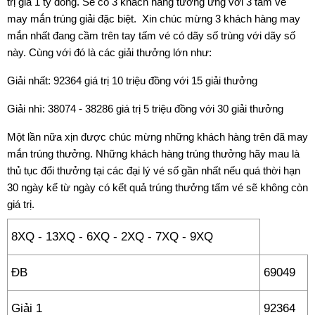
trị giá 1 tỷ đồng. Sẽ có 3 khách hàng tương ứng với 3 tấm vé 
may mắn trúng giải đặc biệt.  Xin chúc mừng 3 khách hàng may 
mắn nhất đang cầm trên tay tấm vé có dãy số trùng với dãy số 
này. Cùng với đó là các giải thưởng lớn như:
Giải nhất: 92364 giá trị 10 triệu đồng với 15 giải thưởng
Giải nhì: 38074 - 38286 giá trị 5 triệu đồng với 30 giải thưởng
Một lần nữa xịn được chúc mừng những khách hàng trên đã may 
mắn trúng thưởng. Những khách hàng trúng thưởng hãy mau là 
thủ tục đổi thưởng tại các đại lý vé số gần nhất nếu quá thời hạn 
30 ngày kể từ ngày có kết quả trúng thưởng tấm vé sẽ không còn 
giá trị.
8XQ - 13XQ - 6XQ - 2XQ - 7XQ - 9XQ
ĐB
69049
Giải 1
92364