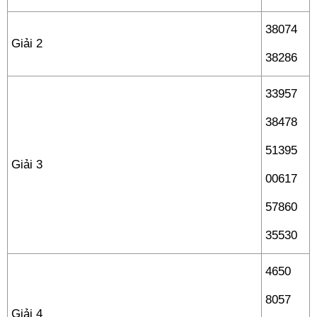
38074
Giải 2
38286
33957
38478
51395
Giải 3
00617
57860
35530
4650
8057
Giải 4