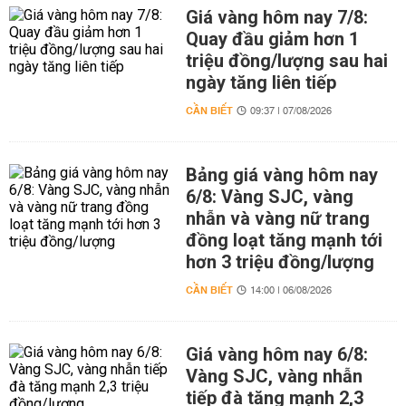
Giá vàng hôm nay 7/8:
Quay đầu giảm hơn 1
triệu đồng/lượng sau hai
ngày tăng liên tiếp
CẦN BIẾT
09:37 | 07/08/2026
Bảng giá vàng hôm nay
6/8: Vàng SJC, vàng
nhẫn và vàng nữ trang
đồng loạt tăng mạnh tới
hơn 3 triệu đồng/lượng
CẦN BIẾT
14:00 | 06/08/2026
Giá vàng hôm nay 6/8:
Vàng SJC, vàng nhẫn
tiếp đà tăng mạnh 2,3