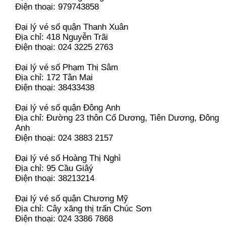
Điện thoại: 979743858
Đại lý vé số quận Thanh Xuân
Địa chỉ: 418 Nguyễn Trãi
Điện thoại: 024 3225 2763
Đại lý vé số Phạm Thị Sâm
Địa chỉ: 172 Tân Mai
Điện thoại: 38433438
Đại lý vé số quận Đông Anh
Địa chỉ: Đường 23 thôn Cổ Dương, Tiên Dương, Đông
Anh
Điện thoại: 024 3883 2157
Đại lý vé số Hoàng Thị Nghì
Địa chỉ: 95 Cầu Giâý
Điện thoại: 38213214
Đại lý vé số quận Chương Mỹ
Địa chỉ: Cây xăng thị trấn Chúc Sơn
Điện thoại: 024 3386 7868