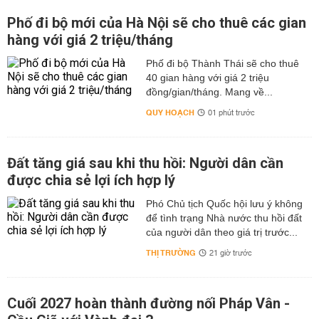
Phố đi bộ mới của Hà Nội sẽ cho thuê các gian
hàng với giá 2 triệu/tháng
Phố đi bộ Thành Thái sẽ cho thuê
40 gian hàng với giá 2 triệu
đồng/gian/tháng. Mang về...
QUY HOẠCH
01 phút trước
Đất tăng giá sau khi thu hồi: Người dân cần
được chia sẻ lợi ích hợp lý
Phó Chủ tịch Quốc hội lưu ý không
để tình trạng Nhà nước thu hồi đất
của người dân theo giá trị trước...
THỊ TRƯỜNG
21 giờ trước
Cuối 2027 hoàn thành đường nối Pháp Vân -