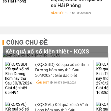
số Hải Phòng
CẦN BIẾT
19:00 | 09/06/2023
CÙNG CHỦ ĐỀ
Kết quả xổ số kiến thiết - KQXS
(KQXSBD) Kết quả xổ số Bình
Dương hôm nay thứ Sáu
30/8/2024: Giải đặc biệt
654494
CẦN BIẾT
16:47 | 30/08/2024
(KQXSVL) Kết quả xổ số Vĩnh
Long hôm nay thứ Sáu