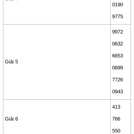
0190
9775
9972
0632
6653
Giải 5
0699
7726
0943
413
Giải 6
766
550