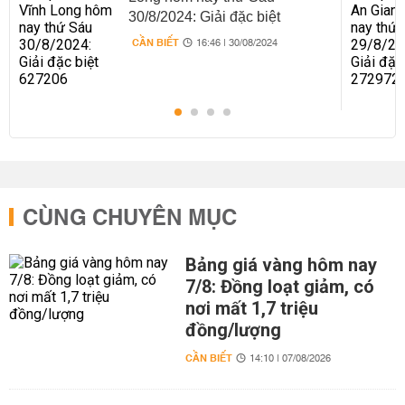
30/8/2024: Giải đặc biệt
627206
CẦN BIẾT
16:46 | 30/08/2024
CÙNG CHUYÊN MỤC
Bảng giá vàng hôm nay
7/8: Đồng loạt giảm, có
nơi mất 1,7 triệu
đồng/lượng
CẦN BIẾT
14:10 | 07/08/2026