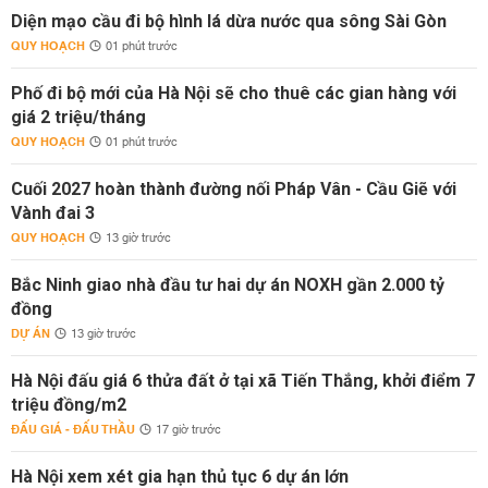
Diện mạo cầu đi bộ hình lá dừa nước qua sông Sài Gòn
QUY HOẠCH
01 phút trước
Phố đi bộ mới của Hà Nội sẽ cho thuê các gian hàng với
giá 2 triệu/tháng
QUY HOẠCH
01 phút trước
Cuối 2027 hoàn thành đường nối Pháp Vân - Cầu Giẽ với
Vành đai 3
QUY HOẠCH
13 giờ trước
Bắc Ninh giao nhà đầu tư hai dự án NOXH gần 2.000 tỷ
đồng
DỰ ÁN
13 giờ trước
Hà Nội đấu giá 6 thửa đất ở tại xã Tiến Thắng, khởi điểm 7
triệu đồng/m2
ĐẤU GIÁ - ĐẤU THẦU
17 giờ trước
Hà Nội xem xét gia hạn thủ tục 6 dự án lớn