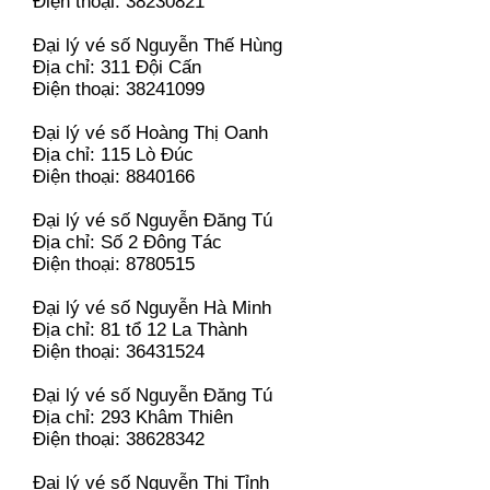
Điện thoại: 38230821
Đại lý vé số Nguyễn Thế Hùng
Địa chỉ: 311 Đội Cấn
Điện thoại: 38241099
Đại lý vé số Hoàng Thị Oanh
Địa chỉ: 115 Lò Đúc
Điện thoại: 8840166
Đại lý vé số Nguyễn Đăng Tú
Địa chỉ: Số 2 Đông Tác
Điện thoại: 8780515
Đại lý vé số Nguyễn Hà Minh
Địa chỉ: 81 tổ 12 La Thành
Điện thoại: 36431524
Đại lý vé số Nguyễn Đăng Tú
Địa chỉ: 293 Khâm Thiên
Điện thoại: 38628342
Đại lý vé số Nguyễn Thị Tỉnh