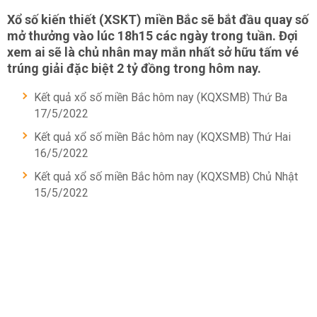
Xổ số kiến thiết (XSKT) miền Bắc sẽ bắt đầu quay số
mở thưởng vào lúc 18h15 các ngày trong tuần. Đợi
xem ai sẽ là chủ nhân may mắn nhất sở hữu tấm vé
trúng giải đặc biệt 2 tỷ đồng trong hôm nay.
Kết quả xổ số miền Bắc hôm nay (KQXSMB) Thứ Ba
17/5/2022
Kết quả xổ số miền Bắc hôm nay (KQXSMB) Thứ Hai
16/5/2022
Kết quả xổ số miền Bắc hôm nay (KQXSMB) Chủ Nhật
15/5/2022