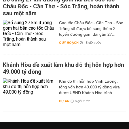
Châu Đốc - Cần Thơ - Sóc Trăng, hoàn thành
sau một năm
Cao tốc Châu Đốc - Cần Thơ - Sóc
Trăng sẽ được bổ sung thêm 2
tuyến đường gom dài gần 27...
QUY HOẠCH
15 giờ trước
Khánh Hòa đề xuất làm khu đô thị hỗn hợp hơn
49.000 tỷ đồng
Khu đô thị hỗn hợp Vĩnh Lương,
tổng vốn hơn 49.000 tỷ đồng vừa
được UBND Khánh Hòa trình...
DỰ ÁN
6 giờ trước