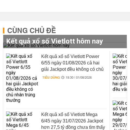
CÙNG CHỦ ĐỀ
Kết quả xổ số Vietlott hôm nay
Kết quả xổ số Vietlott Power
6/55 ngày 01/08/2026 cả hai
giải Jackpot đều không có chủ
nhân trúng thưởng
TIÊU DÙNG
19:30 | 01/08/2026
Kết quả xổ số Vietlott Mega
6/45 ngày 31/07/2026 Jackpot
hơn 27,5 tỷ đồng chưa tìm thấy