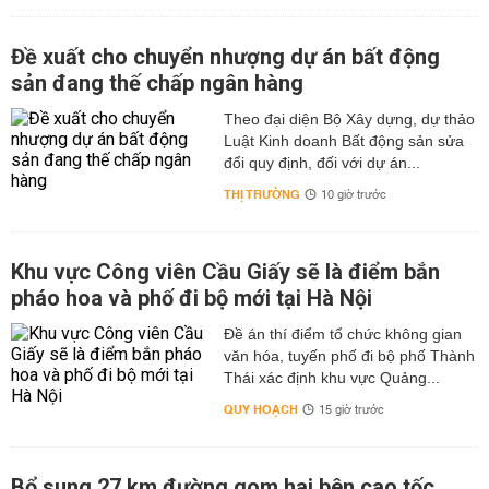
Đề xuất cho chuyển nhượng dự án bất động
sản đang thế chấp ngân hàng
Theo đại diện Bộ Xây dựng, dự thảo
Luật Kinh doanh Bất động sản sửa
đổi quy định, đối với dự án...
THỊ TRƯỜNG
10 giờ trước
Khu vực Công viên Cầu Giấy sẽ là điểm bắn
pháo hoa và phố đi bộ mới tại Hà Nội
Đề án thí điểm tổ chức không gian
văn hóa, tuyến phố đi bộ phố Thành
Thái xác định khu vực Quảng...
QUY HOẠCH
15 giờ trước
Bổ sung 27 km đường gom hai bên cao tốc