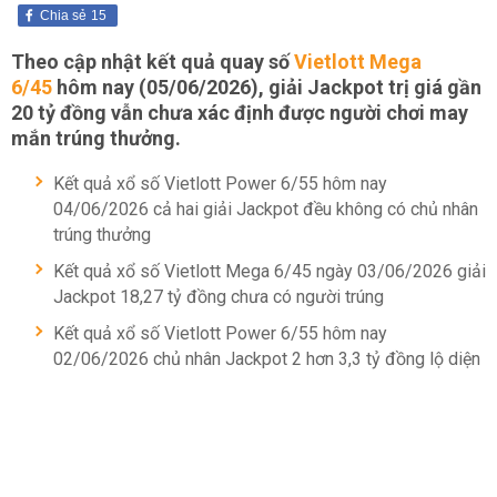
Chia sẻ
15
Theo cập nhật kết quả quay số
Vietlott Mega
6/45
hôm nay (05/06/2026), giải Jackpot trị giá gần
20 tỷ đồng vẫn chưa xác định được người chơi may
mắn trúng thưởng.
Kết quả xổ số Vietlott Power 6/55 hôm nay
04/06/2026 cả hai giải Jackpot đều không có chủ nhân
trúng thưởng
Kết quả xổ số Vietlott Mega 6/45 ngày 03/06/2026 giải
Jackpot 18,27 tỷ đồng chưa có người trúng
Kết quả xổ số Vietlott Power 6/55 hôm nay
02/06/2026 chủ nhân Jackpot 2 hơn 3,3 tỷ đồng lộ diện