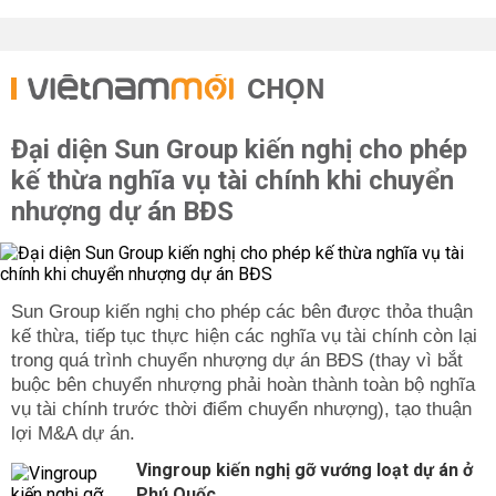
CHỌN
Đại diện Sun Group kiến nghị cho phép
kế thừa nghĩa vụ tài chính khi chuyển
nhượng dự án BĐS
Sun Group kiến nghị cho phép các bên được thỏa thuận
kế thừa, tiếp tục thực hiện các nghĩa vụ tài chính còn lại
trong quá trình chuyển nhượng dự án BĐS (thay vì bắt
buộc bên chuyển nhượng phải hoàn thành toàn bộ nghĩa
vụ tài chính trước thời điểm chuyển nhượng), tạo thuận
lợi M&A dự án.
Vingroup kiến nghị gỡ vướng loạt dự án ở
Phú Quốc