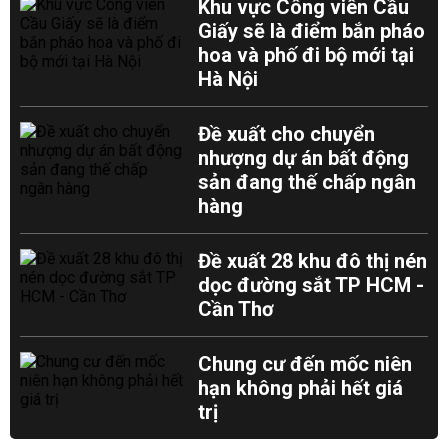
Khu vực Công viên Cầu
Giấy sẽ là điểm bắn pháo
hoa và phố đi bộ mới tại
Hà Nội
Đề xuất cho chuyển
nhượng dự án bất động
sản đang thế chấp ngân
hàng
Đề xuất 28 khu đô thị nén
dọc đường sắt TP HCM -
Cần Thơ
Chung cư đến mốc niên
hạn không phải hết giá
trị