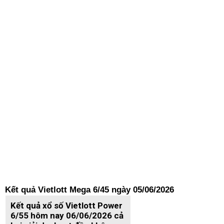
Kết quả Vietlott Mega 6/45 ngày 05/06/2026
Kết quả xổ số Vietlott Power
6/55 hôm nay 06/06/2026 cả