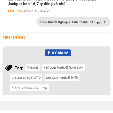
Jackpot hơn 16,7 tỷ đồng vô chủ
TIÊU DÙNG
19:20 | 01/05/2026
Theo
Doanh Nghiệp & Kinh Doanh
Copy link
TIÊU DÙNG
0
Chia sẻ
Vietlott
kết quả Vietlott hôm nay
Tag:
vietlott mega 6/45
kết quả vietlott 6/45
kq xs vietlott hôm nay