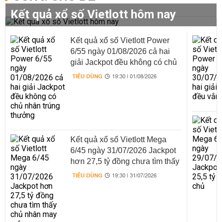
Kết quả xổ số Vietlott hôm nay
Kết quả xổ số Vietlott Power
6/55 ngày 01/08/2026 cả hai
giải Jackpot đều không có chủ
nhân trúng thưởng
TIÊU DÙNG
19:30 | 01/08/2026
Kết quả xổ số Vietlott Mega
6/45 ngày 31/07/2026 Jackpot
hơn 27,5 tỷ đồng chưa tìm thấy
chủ nhân may mắn
TIÊU DÙNG
19:30 | 31/07/2026