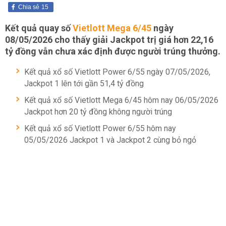
Chia sẻ
15
Kết quả quay số
Vietlott Mega 6/45
ngày
08/05/2026 cho thấy giải Jackpot trị giá hơn 22,16
tỷ đồng vẫn chưa xác định được người trúng thưởng.
Kết quả xổ số Vietlott Power 6/55 ngày 07/05/2026,
Jackpot 1 lên tới gần 51,4 tỷ đồng
Kết quả xổ số Vietlott Mega 6/45 hôm nay 06/05/2026
Jackpot hơn 20 tỷ đồng không người trúng
Kết quả xổ số Vietlott Power 6/55 hôm nay
05/05/2026 Jackpot 1 và Jackpot 2 cùng bỏ ngỏ