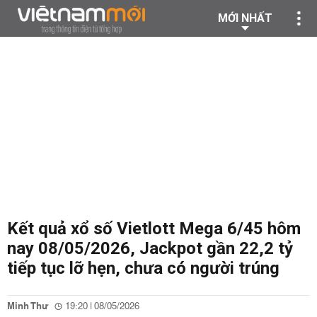
MỚI NHẤT
Kết quả xổ số Vietlott Mega 6/45 hôm
nay 08/05/2026, Jackpot gần 22,2 tỷ
tiếp tục lỡ hẹn, chưa có người trúng
Minh Thư
19:20 | 08/05/2026