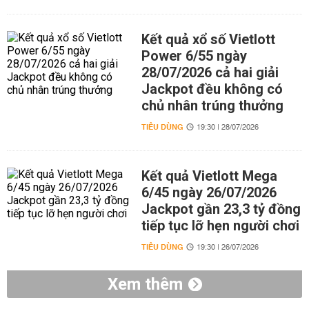
Kết quả xổ số Vietlott
Power 6/55 ngày
28/07/2026 cả hai giải
Jackpot đều không có
chủ nhân trúng thưởng
TIÊU DÙNG
19:30 | 28/07/2026
Kết quả Vietlott Mega
6/45 ngày 26/07/2026
Jackpot gần 23,3 tỷ đồng
tiếp tục lỡ hẹn người chơi
TIÊU DÙNG
19:30 | 26/07/2026
Xem thêm