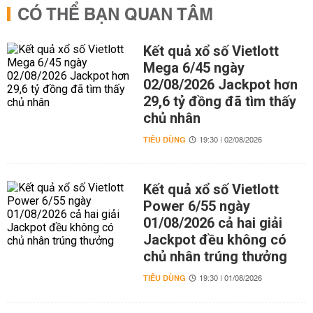
CÓ THỂ BẠN QUAN TÂM
Kết quả xổ số Vietlott
Mega 6/45 ngày
02/08/2026 Jackpot hơn
29,6 tỷ đồng đã tìm thấy
chủ nhân
TIÊU DÙNG
19:30 | 02/08/2026
Kết quả xổ số Vietlott
Power 6/55 ngày
01/08/2026 cả hai giải
Jackpot đều không có
chủ nhân trúng thưởng
TIÊU DÙNG
19:30 | 01/08/2026