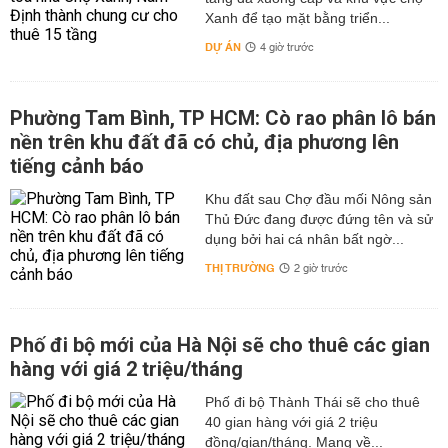
Xanh để tạo mặt bằng triển...
DỰ ÁN
4 giờ trước
Phường Tam Bình, TP HCM: Cò rao phân lô bán
nền trên khu đất đã có chủ, địa phương lên
tiếng cảnh báo
Khu đất sau Chợ đầu mối Nông sản
Thủ Đức đang được đứng tên và sử
dụng bởi hai cá nhân bất ngờ...
THỊ TRƯỜNG
2 giờ trước
Phố đi bộ mới của Hà Nội sẽ cho thuê các gian
hàng với giá 2 triệu/tháng
Phố đi bộ Thành Thái sẽ cho thuê
40 gian hàng với giá 2 triệu
đồng/gian/tháng. Mang về...