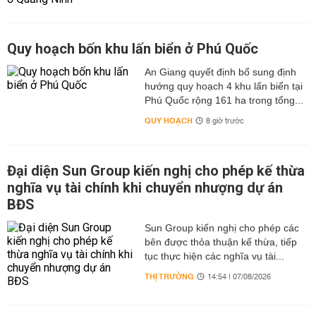
Quy hoạch bốn khu lấn biển ở Phú Quốc
An Giang quyết định bổ sung định
hướng quy hoạch 4 khu lấn biển tại
Phú Quốc rộng 161 ha trong tổng...
QUY HOẠCH
8 giờ trước
Đại diện Sun Group kiến nghị cho phép kế thừa
nghĩa vụ tài chính khi chuyển nhượng dự án
BĐS
Sun Group kiến nghị cho phép các
bên được thỏa thuận kế thừa, tiếp
tục thực hiện các nghĩa vụ tài...
THỊ TRƯỜNG
14:54 | 07/08/2026