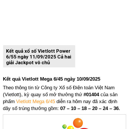
Kết quả xổ số Vietlott Power
6/55 ngày 11/09/2025 Cả hai
giải Jackpot vô chủ
Kết quả Vietlott Mega 6/45 ngày 10/09/2025
Theo thông tin từ Công ty Xổ số Điện toán Việt Nam
(Vietlott), kỳ quay số mở thưởng thứ
#01404
của sản
phẩm
Vietlott Mega 6/45
diễn ra hôm nay đã xác định
dãy số trúng thưởng gồm:
07 – 10 – 18 – 20 – 24 – 36.