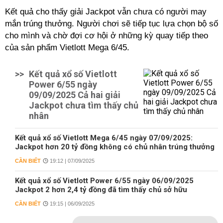
Kết quả cho thấy giải Jackpot vẫn chưa có người may
mắn trúng thưởng. Người chơi sẽ tiếp tục lựa chọn bộ số
cho mình và chờ đợi cơ hội ở những kỳ quay tiếp theo
của sản phẩm Vietlott Mega 6/45.
>>
Kết quả xổ số Vietlott
Power 6/55 ngày
09/09/2025 Cả hai giải
Jackpot chưa tìm thấy chủ
nhân
Kết quả xổ số Vietlott Mega 6/45 ngày 07/09/2025:
Jackpot hơn 20 tỷ đồng không có chủ nhân trúng thưởng
CẦN BIẾT
19:12 | 07/09/2025
Kết quả xổ số Vietlott Power 6/55 ngày 06/09/2025
Jackpot 2 hơn 2,4 tỷ đồng đã tìm thấy chủ sở hữu
CẦN BIẾT
19:15 | 06/09/2025