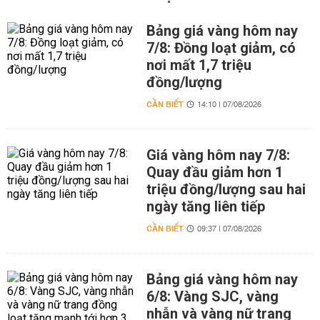
Bảng giá vàng hôm nay
7/8: Đồng loạt giảm, có
nơi mất 1,7 triệu
đồng/lượng
CẦN BIẾT
14:10 | 07/08/2026
Giá vàng hôm nay 7/8:
Quay đầu giảm hơn 1
triệu đồng/lượng sau hai
ngày tăng liên tiếp
CẦN BIẾT
09:37 | 07/08/2026
Bảng giá vàng hôm nay
6/8: Vàng SJC, vàng
nhẫn và vàng nữ trang