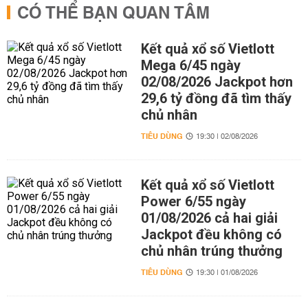
CÓ THỂ BẠN QUAN TÂM
Kết quả xổ số Vietlott
Mega 6/45 ngày
02/08/2026 Jackpot hơn
29,6 tỷ đồng đã tìm thấy
chủ nhân
TIÊU DÙNG
19:30 | 02/08/2026
Kết quả xổ số Vietlott
Power 6/55 ngày
01/08/2026 cả hai giải
Jackpot đều không có
chủ nhân trúng thưởng
TIÊU DÙNG
19:30 | 01/08/2026