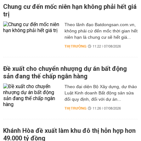
Chung cư đến mốc niên hạn không phải hết giá
trị
Theo lãnh đạo Batdongsan.com.vn,
không phải cứ đến mốc thời gian hết
niên hạn là chung cư sẽ hết giá...
THỊ TRƯỜNG
11:22 | 07/08/2026
Đề xuất cho chuyển nhượng dự án bất động
sản đang thế chấp ngân hàng
Theo đại diện Bộ Xây dựng, dự thảo
Luật Kinh doanh Bất động sản sửa
đổi quy định, đối với dự án...
THỊ TRƯỜNG
11:26 | 07/08/2026
Khánh Hòa đề xuất làm khu đô thị hỗn hợp hơn
49.000 tỷ đồng