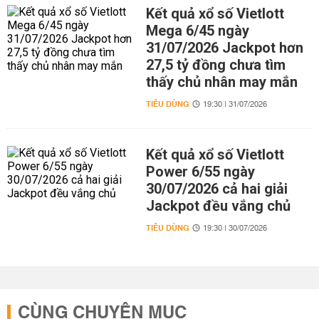
Kết quả xổ số Vietlott
Mega 6/45 ngày
31/07/2026 Jackpot hơn
27,5 tỷ đồng chưa tìm
thấy chủ nhân may mắn
TIÊU DÙNG
19:30 | 31/07/2026
Kết quả xổ số Vietlott
Power 6/55 ngày
30/07/2026 cả hai giải
Jackpot đều vắng chủ
TIÊU DÙNG
19:30 | 30/07/2026
CÙNG CHUYÊN MỤC