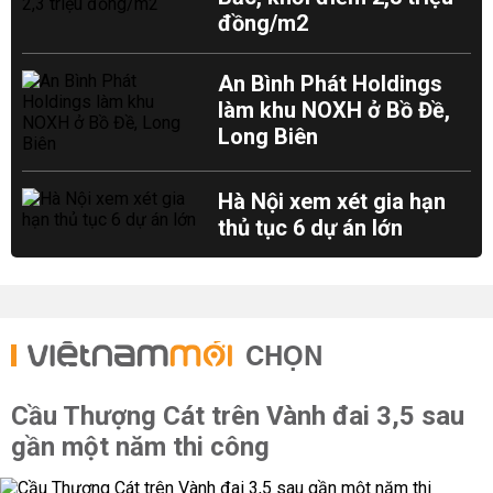
đồng/m2
An Bình Phát Holdings
làm khu NOXH ở Bồ Đề,
Long Biên
Hà Nội xem xét gia hạn
thủ tục 6 dự án lớn
CHỌN
Cầu Thượng Cát trên Vành đai 3,5 sau
gần một năm thi công