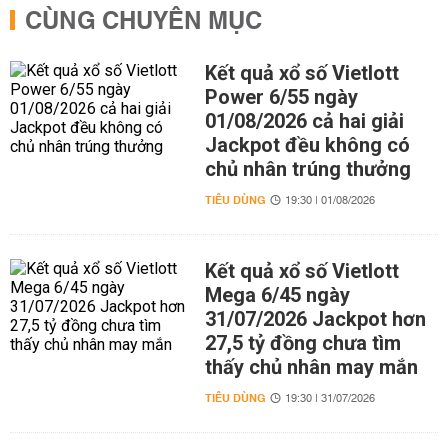
CÙNG CHUYÊN MỤC
Kết quả xổ số Vietlott
Power 6/55 ngày
01/08/2026 cả hai giải
Jackpot đều không có
chủ nhân trúng thưởng
TIÊU DÙNG
19:30 | 01/08/2026
Kết quả xổ số Vietlott
Mega 6/45 ngày
31/07/2026 Jackpot hơn
27,5 tỷ đồng chưa tìm
thấy chủ nhân may mắn
TIÊU DÙNG
19:30 | 31/07/2026