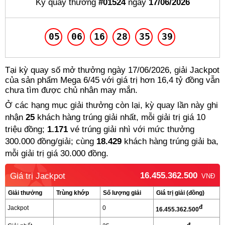
Kỳ quay thưởng
#01524
ngày
17/06/2026
05
06
16
28
35
39
Tại kỳ quay số mở thưởng ngày 17/06/2026, giải Jackpot
của sản phẩm Mega 6/45 với giá trị hơn 16,4 tỷ đồng vẫn
chưa tìm được chủ nhân may mắn.
Ở các hạng mục giải thưởng còn lại, kỳ quay lần này ghi
nhận
25
khách hàng trúng giải nhất, mỗi giải trị giá 10
triệu đồng;
1.171
vé trúng giải nhì với mức thưởng
300.000 đồng/giải; cùng
18.429
khách hàng trúng giải ba,
mỗi giải trị giá 30.000 đồng.
16.455.362.500
Giá trị Jackpot
VNĐ
Giải thưởng
Trùng khớp
Số lượng giải
Giá trị giải (đồng)
đ
Jackpot
0
16.455.362.500