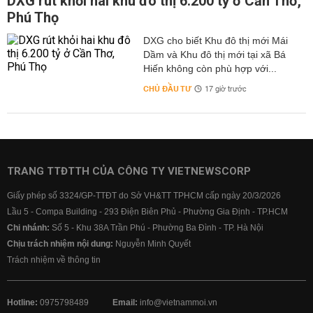
DXG rút khỏi hai khu đô thị 6.200 tỷ ở Cần Thơ,
Phú Thọ
DXG cho biết Khu đô thị mới Mái
Dầm và Khu đô thị mới tại xã Bá
Hiến không còn phù hợp với...
CHỦ ĐẦU TƯ
17 giờ trước
TRANG TTĐTTH CỦA CÔNG TY VIETNEWSCORP
Giấy phép số 3324/GP-TTĐT do Sở VH&TT TPHCM cấp ngày 20/3/2026
Lầu 5 - Compa Building - 293 Điện Biên Phủ - Phường Gia Định - TP.HCM
Chi nhánh:
Số 5 - Khu 38A Trần Phú - Phường Ba Đình - TP. Hà Nội
Chịu trách nhiệm nội dung:
Nguyễn Minh Quyết
Trách nhiệm về thông tin
Hotline:
0975798489
Email:
info@vietnammoi.vn