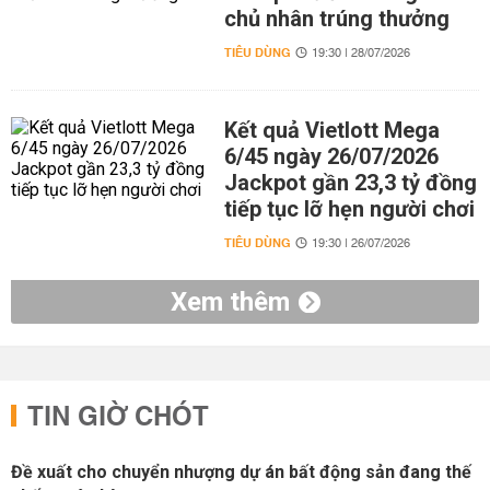
chủ nhân trúng thưởng
TIÊU DÙNG
19:30 | 28/07/2026
Kết quả Vietlott Mega
6/45 ngày 26/07/2026
Jackpot gần 23,3 tỷ đồng
tiếp tục lỡ hẹn người chơi
TIÊU DÙNG
19:30 | 26/07/2026
Xem thêm
TIN GIỜ CHÓT
Đề xuất cho chuyển nhượng dự án bất động sản đang thế