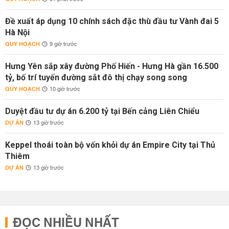
Đề xuất áp dụng 10 chính sách đặc thù đầu tư Vành đai 5
Hà Nội
QUY HOẠCH
9 giờ trước
Hưng Yên sắp xây đường Phố Hiến - Hưng Hà gần 16.500
tỷ, bố trí tuyến đường sắt đô thị chạy song song
QUY HOẠCH
10 giờ trước
Duyệt đầu tư dự án 6.200 tỷ tại Bến cảng Liên Chiểu
DỰ ÁN
13 giờ trước
Keppel thoái toàn bộ vốn khỏi dự án Empire City tại Thủ
Thiêm
DỰ ÁN
13 giờ trước
ĐỌC NHIỀU NHẤT