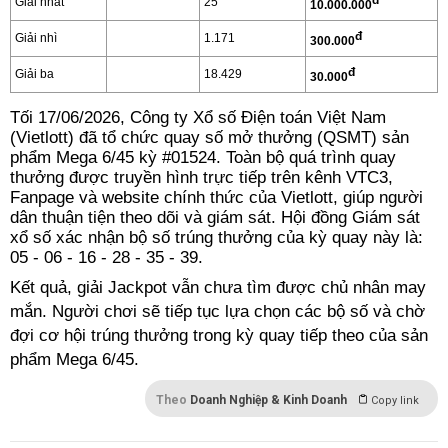
đ
Giải nhất
25
10.000.000
đ
Giải nhì
1.171
300.000
đ
Giải ba
18.429
30.000
Tối 17/06/2026, Công ty Xổ số Điện toán Việt Nam
(Vietlott) đã tổ chức quay số mở thưởng (QSMT) sản
phẩm Mega 6/45 kỳ #01524. Toàn bộ quá trình quay
thưởng được truyền hình trực tiếp trên kênh VTC3,
Fanpage và website chính thức của Vietlott, giúp người
dân thuận tiện theo dõi và giám sát. Hội đồng Giám sát
xổ số xác nhận bộ số trúng thưởng của kỳ quay này là:
05 - 06 - 16 - 28 - 35 - 39.
Kết quả, giải Jackpot vẫn chưa tìm được chủ nhân may
mắn. Người chơi sẽ tiếp tục lựa chọn các bộ số và chờ
đợi cơ hội trúng thưởng trong kỳ quay tiếp theo của sản
phẩm Mega 6/45.
Theo
Doanh Nghiệp & Kinh Doanh
Copy link