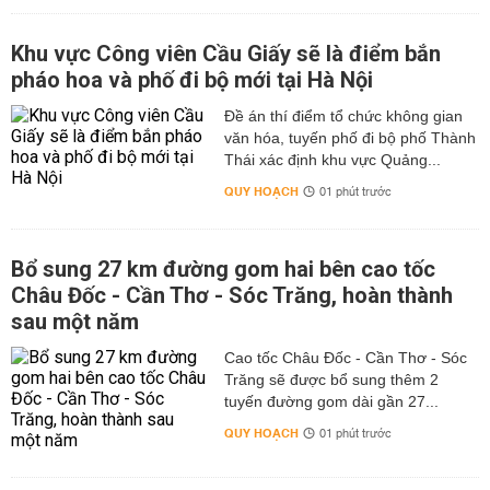
Khu vực Công viên Cầu Giấy sẽ là điểm bắn
pháo hoa và phố đi bộ mới tại Hà Nội
Đề án thí điểm tổ chức không gian
văn hóa, tuyến phố đi bộ phố Thành
Thái xác định khu vực Quảng...
QUY HOẠCH
01 phút trước
Bổ sung 27 km đường gom hai bên cao tốc
Châu Đốc - Cần Thơ - Sóc Trăng, hoàn thành
sau một năm
Cao tốc Châu Đốc - Cần Thơ - Sóc
Trăng sẽ được bổ sung thêm 2
tuyến đường gom dài gần 27...
QUY HOẠCH
01 phút trước