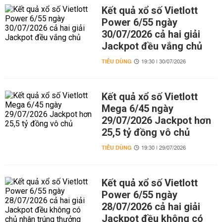
Kết quả xổ số Vietlott
Power 6/55 ngày
30/07/2026 cả hai giải
Jackpot đều vắng chủ
TIÊU DÙNG
19:30 | 30/07/2026
Kết quả xổ số Vietlott
Mega 6/45 ngày
29/07/2026 Jackpot hơn
25,5 tỷ đồng vô chủ
TIÊU DÙNG
19:30 | 29/07/2026
Kết quả xổ số Vietlott
Power 6/55 ngày
28/07/2026 cả hai giải
Jackpot đều không có