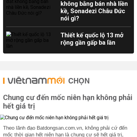
không bằng bán nhà liền
kề, Sonadezi Châu Đức
nói gì?
Thiết kế quốc lộ 13 mở
rộng gần gấp ba lần
CHỌN
Chung cư đến mốc niên hạn không phải
hết giá trị
Theo lãnh đạo Batdongsan.com.vn, không phải cứ đến
mốc thời gian hết niên hạn là chung cư sẽ hết giá trị,