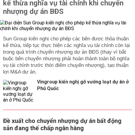
kế thừa nghĩa vụ tài chính khi chuyển
nhượng dự án BĐS
Sun Group kiến nghị cho phép các bên được thỏa thuận
kế thừa, tiếp tục thực hiện các nghĩa vụ tài chính còn lại
trong quá trình chuyển nhượng dự án BĐS (thay vì bắt
buộc bên chuyển nhượng phải hoàn thành toàn bộ nghĩa
vụ tài chính trước thời điểm chuyển nhượng), tạo thuận
lợi M&A dự án.
Vingroup kiến nghị gỡ vướng loạt dự án ở
Phú Quốc
Đề xuất cho chuyển nhượng dự án bất động
sản đang thế chấp ngân hàng