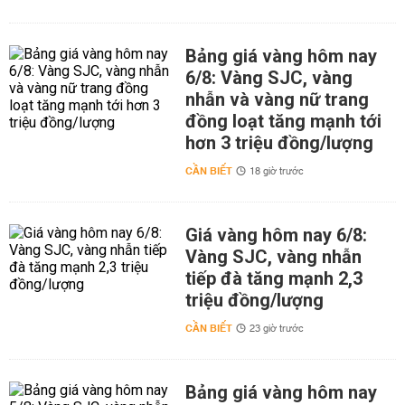
Bảng giá vàng hôm nay
6/8: Vàng SJC, vàng
nhẫn và vàng nữ trang
đồng loạt tăng mạnh tới
hơn 3 triệu đồng/lượng
CẦN BIẾT
18 giờ trước
Giá vàng hôm nay 6/8:
Vàng SJC, vàng nhẫn
tiếp đà tăng mạnh 2,3
triệu đồng/lượng
CẦN BIẾT
23 giờ trước
Bảng giá vàng hôm nay