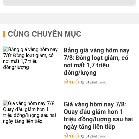
CÙNG CHUYÊN MỤC
Bảng giá vàng hôm nay
7/8: Đồng loạt giảm, có
nơi mất 1,7 triệu
đồng/lượng
CẦN BIẾT
01 phút trước
Giá vàng hôm nay 7/8:
Quay đầu giảm hơn 1
triệu đồng/lượng sau hai
ngày tăng liên tiếp
CẦN BIẾT
01 phút trước