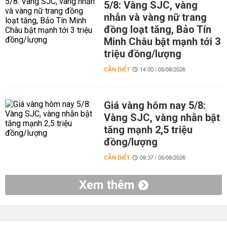
5/8: Vàng SJC, vàng
nhẫn và vàng nữ trang
đồng loạt tăng, Bảo Tín
Minh Châu bật mạnh tới 3
triệu đồng/lượng
CẦN BIẾT
14:00 | 05/08/2026
Giá vàng hôm nay 5/8:
Vàng SJC, vàng nhẫn bật
tăng mạnh 2,5 triệu
đồng/lượng
CẦN BIẾT
09:37 | 05/08/2026
Xem thêm