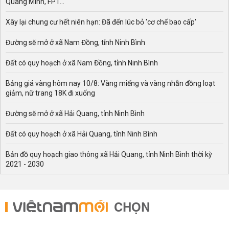
Quang Minh, FPT...
Xây lại chung cư hết niên hạn: Đã đến lúc bỏ 'cơ chế bao cấp'
Đường sẽ mở ở xã Nam Đồng, tỉnh Ninh Bình
Đất có quy hoạch ở xã Nam Đồng, tỉnh Ninh Bình
Bảng giá vàng hôm nay 10/8: Vàng miếng và vàng nhẫn đồng loạt
giảm, nữ trang 18K đi xuống
Đường sẽ mở ở xã Hải Quang, tỉnh Ninh Bình
Đất có quy hoạch ở xã Hải Quang, tỉnh Ninh Bình
Bản đồ quy hoạch giao thông xã Hải Quang, tỉnh Ninh Bình thời kỳ
2021 - 2030
CHỌN