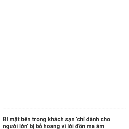
Bí mật bên trong khách sạn 'chỉ dành cho
người lớn' bị bỏ hoang vì lời đồn ma ám