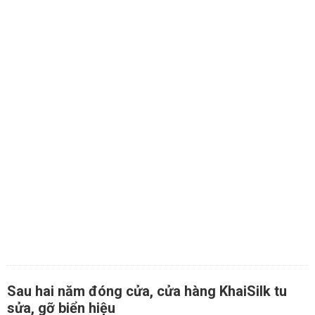
Sau hai năm đóng cửa, cửa hàng KhaiSilk tu
sửa, gỡ biển hiệu