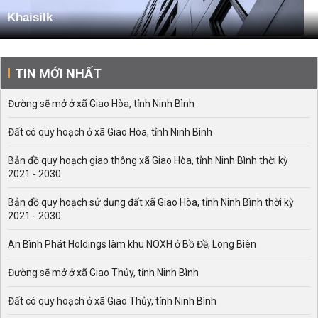
Khaisilk
TIN MỚI NHẤT
Đường sẽ mở ở xã Giao Hòa, tỉnh Ninh Bình
Đất có quy hoạch ở xã Giao Hòa, tỉnh Ninh Bình
Bản đồ quy hoạch giao thông xã Giao Hòa, tỉnh Ninh Bình thời kỳ
2021 - 2030
Bản đồ quy hoạch sử dụng đất xã Giao Hòa, tỉnh Ninh Bình thời kỳ
2021 - 2030
An Bình Phát Holdings làm khu NOXH ở Bồ Đề, Long Biên
Đường sẽ mở ở xã Giao Thủy, tỉnh Ninh Bình
Đất có quy hoạch ở xã Giao Thủy, tỉnh Ninh Bình