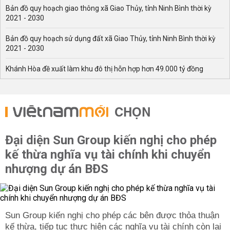
Bản đồ quy hoạch giao thông xã Giao Thủy, tỉnh Ninh Bình thời kỳ
2021 - 2030
Bản đồ quy hoạch sử dụng đất xã Giao Thủy, tỉnh Ninh Bình thời kỳ
2021 - 2030
Khánh Hòa đề xuất làm khu đô thị hỗn hợp hơn 49.000 tỷ đồng
CHỌN
Đại diện Sun Group kiến nghị cho phép
kế thừa nghĩa vụ tài chính khi chuyển
nhượng dự án BĐS
Sun Group kiến nghị cho phép các bên được thỏa thuận
kế thừa, tiếp tục thực hiện các nghĩa vụ tài chính còn lại