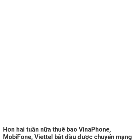
Hơn hai tuần nữa thuê bao VinaPhone,
MobiFone, Viettel bắt đầu được chuyển mạng