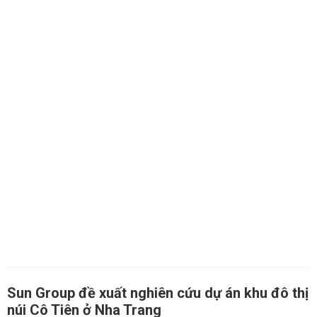
Sun Group đề xuất nghiên cứu dự án khu đô thị
núi Cô Tiên ở Nha Trang