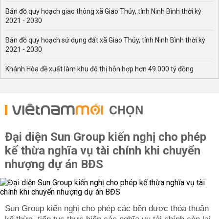
Bản đồ quy hoạch giao thông xã Giao Thủy, tỉnh Ninh Bình thời kỳ
2021 - 2030
Bản đồ quy hoạch sử dụng đất xã Giao Thủy, tỉnh Ninh Bình thời kỳ
2021 - 2030
Khánh Hòa đề xuất làm khu đô thị hỗn hợp hơn 49.000 tỷ đồng
CHỌN
Đại diện Sun Group kiến nghị cho phép
kế thừa nghĩa vụ tài chính khi chuyển
nhượng dự án BĐS
Sun Group kiến nghị cho phép các bên được thỏa thuận