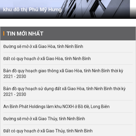
khu đô thị Phú Mỹ Hưng
TIN MỚI NHẤT
Đường sẽ mở ở xã Giao Hòa, tỉnh Ninh Bình
Đất có quy hoạch ở xã Giao Hòa, tỉnh Ninh Bình
Bản đồ quy hoạch giao thông xã Giao Hòa, tỉnh Ninh Bình thời kỳ
2021 - 2030
Bản đồ quy hoạch sử dụng đất xã Giao Hòa, tỉnh Ninh Bình thời kỳ
2021 - 2030
An Bình Phát Holdings làm khu NOXH ở Bồ Đề, Long Biên
Đường sẽ mở ở xã Giao Thủy, tỉnh Ninh Bình
Đất có quy hoạch ở xã Giao Thủy, tỉnh Ninh Bình