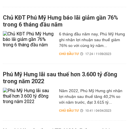
Chủ KĐT Phú Mỹ Hưng báo lãi giảm gần 76%
trong 6 tháng đầu năm
6 tháng đầu năm nay, Phú Mỹ Hưng
ghi nhận lợi nhuận sau thuế giảm
76% so với cùng kỳ năm...
CHỦ ĐẦU TƯ
17:24 | 11/09/2023
Phú Mỹ Hưng lãi sau thuế hơn 3.600 tỷ đồng
trong năm 2022
Năm 2022, Phú Mỹ Hưng ghi nhận
lợi nhuận sau thuế tăng 40,2% so
với năm trước, đạt 3.615 tỷ...
CHỦ ĐẦU TƯ
10:41 | 04/04/2023