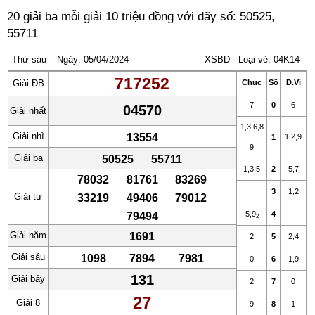
20 giải ba mỗi giải 10 triệu đồng với dãy số: 50525,
55711
Thứ sáu
Ngày: 05/04/2024
XSBD - Loại vé: 04K14
717252
Giải ĐB
Chục
Số
Đ.Vị
7
0
6
04570
Giải nhất
1
,
3
,
6
,
8
Giải nhì
13554
1
,
2
,
9
1
9
Giải ba
50525
55711
1
,
3
,
5
2
5
,
7
78032
81761
83269
3
1
,
2
Giải tư
33219
49406
79012
5
,
9
4
79494
2
Giải năm
1691
2
5
2
,
4
Giải sáu
1098
7894
7981
0
6
1
,
9
131
Giải bảy
2
7
0
27
Giải 8
9
8
1