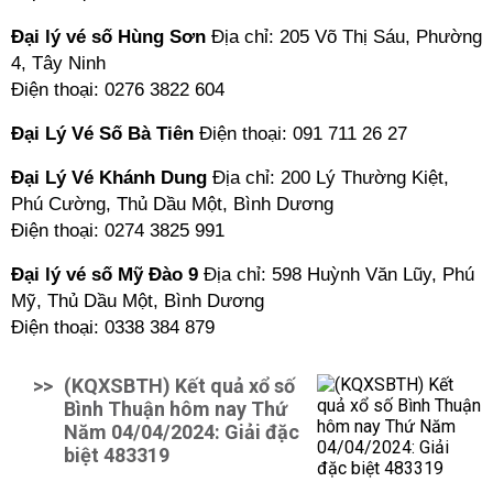
Đại lý vé số Hùng Sơn
Địa chỉ: 205 Võ Thị Sáu, Phường
4, Tây Ninh
Điện thoại: 0276 3822 604
Đại Lý Vé Số Bà Tiên
Điện thoại: 091 711 26 27
Đại Lý Vé Khánh Dung
Địa chỉ: 200 Lý Thường Kiệt,
Phú Cường, Thủ Dầu Một, Bình Dương
Điện thoại: 0274 3825 991
Đại lý vé số Mỹ Đào 9
Địa chỉ: 598 Huỳnh Văn Lũy, Phú
Mỹ, Thủ Dầu Một, Bình Dương
Điện thoại: 0338 384 879
>>
(KQXSBTH) Kết quả xổ số
Bình Thuận hôm nay Thứ
Năm 04/04/2024: Giải đặc
biệt 483319