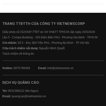
TRANG TTĐTTH CỦA CÔNG TY VIETNEWSCORP
Giấy phép số 3324/GP-TTĐT do Sở VH&TT TPHCM cấp ngày 20/3/2026
Lầu 5 - Compa Building - 293 Điện Biên Phủ - Phường Gia Định - TP.HCM
Chi nhánh:
Số 5 - Khu 38A Trần Phú - Phường Ba Đình - TP. Hà Nội
Chịu trách nhiệm nội dung:
Nguyễn Minh Quyết
Trách nhiệm về thông tin
Hotline:
0975798489
Email:
info@vietnammoi.vn
DỊCH VỤ QUẢNG CÁO:
Tel:
0931589222 (Ms Ngọc)
Email:
quangcao@vietnammoi.vn