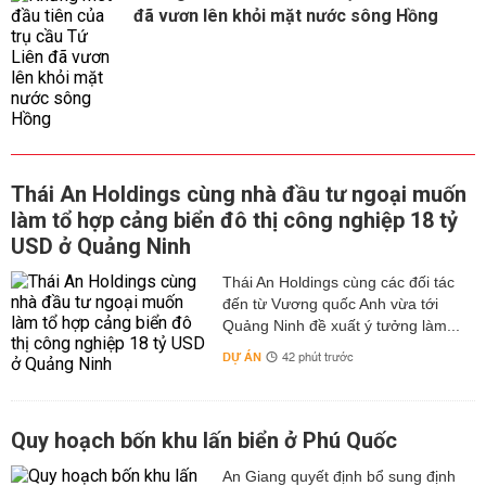
đã vươn lên khỏi mặt nước sông Hồng
Thái An Holdings cùng nhà đầu tư ngoại muốn
làm tổ hợp cảng biển đô thị công nghiệp 18 tỷ
USD ở Quảng Ninh
Thái An Holdings cùng các đối tác
đến từ Vương quốc Anh vừa tới
Quảng Ninh đề xuất ý tưởng làm...
DỰ ÁN
42 phút trước
Quy hoạch bốn khu lấn biển ở Phú Quốc
An Giang quyết định bổ sung định