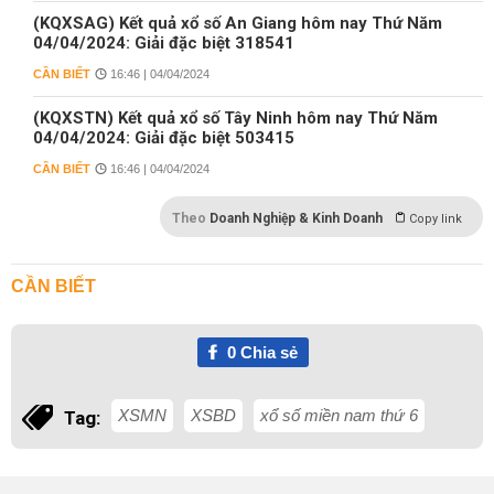
(KQXSAG) Kết quả xổ số An Giang hôm nay Thứ Năm
04/04/2024: Giải đặc biệt 318541
CẦN BIẾT
16:46 | 04/04/2024
(KQXSTN) Kết quả xổ số Tây Ninh hôm nay Thứ Năm
04/04/2024: Giải đặc biệt 503415
CẦN BIẾT
16:46 | 04/04/2024
Theo
Doanh Nghiệp & Kinh Doanh
Copy link
CẦN BIẾT
0
Chia sẻ
XSMN
XSBD
xổ số miền nam thứ 6
Tag: