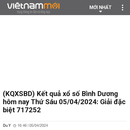
MỚI NHẤT
(KQXSBD) Kết quả xổ số Bình Dương
hôm nay Thứ Sáu 05/04/2024: Giải đặc
biệt 717252
Du Y
16:46 | 05/04/2024