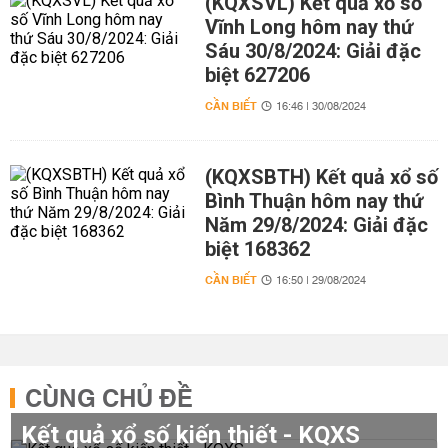
(KQXSVL) Kết quả xổ số
Vĩnh Long hôm nay thứ
Sáu 30/8/2024: Giải đặc
biệt 627206
CẦN BIẾT
16:46 | 30/08/2024
(KQXSBTH) Kết quả xổ số
Bình Thuận hôm nay thứ
Năm 29/8/2024: Giải đặc
biệt 168362
CẦN BIẾT
16:50 | 29/08/2024
CÙNG CHỦ ĐỀ
Kết quả xổ số kiến thiết - KQXS