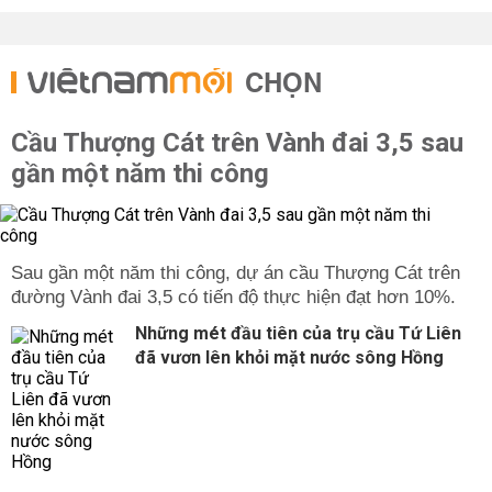
CHỌN
Cầu Thượng Cát trên Vành đai 3,5 sau
gần một năm thi công
Sau gần một năm thi công, dự án cầu Thượng Cát trên
đường Vành đai 3,5 có tiến độ thực hiện đạt hơn 10%.
Những mét đầu tiên của trụ cầu Tứ Liên
đã vươn lên khỏi mặt nước sông Hồng