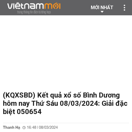
MỚI NHẤT
(KQXSBD) Kết quả xổ số Bình Dương
hôm nay Thứ Sáu 08/03/2024: Giải đặc
biệt 050654
Thanh Hạ
16:48 | 08/03/2024