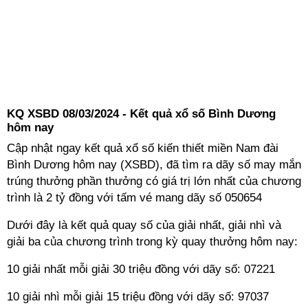
KQ XSBD 08/03/2024 - Kết quả xổ số Bình Dương
hôm nay
Cập nhật ngay kết quả xổ số kiến thiết miền Nam đài
Bình Dương hôm nay (XSBD), đã tìm ra dãy số may mắn
trúng thưởng phần thưởng có giá trị lớn nhất của chương
trình là 2 tỷ đồng với tấm vé mang dãy số 050654
Dưới đây là kết quả quay số của giải nhất, giải nhì và
giải ba của chương trình trong kỳ quay thưởng hôm nay:
10 giải nhất mỗi giải 30 triệu đồng với dãy số: 07221
10 giải nhì mỗi giải 15 triệu đồng với dãy số: 97037