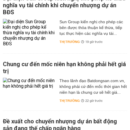
nghĩa vụ tài chính khi chuyển nhượng dự án
BĐS
Sun Group kiến nghị cho phép các
bên được thỏa thuận kế thừa, tiếp
tục thực hiện các nghĩa vụ tài...
THỊ TRƯỜNG
19 giờ trước
Chung cư đến mốc niên hạn không phải hết giá
trị
Theo lãnh đạo Batdongsan.com.vn,
không phải cứ đến mốc thời gian hết
niên hạn là chung cư sẽ hết giá...
THỊ TRƯỜNG
22 giờ trước
Đề xuất cho chuyển nhượng dự án bất động
sản đang thế chấp ngân hàng