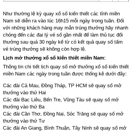
Như thường lệ kỳ quay xổ số kiến thiết các tỉnh miền
Nam sẽ diễn ra vào lúc 16h15 mỗi ngày trong tuần. Đối
với những khách hàng may mắn trúng thưởng hãy nhanh
chóng đến các đại lý vé số gần nhất để làm thủ tục đổi
thưởng sau quá 30 ngày kể từ có kết quả quay số tấm
vé trúng thưởng sẽ không còn hợp lệ.
Lịch mở thưởng xổ số kiến thiết miền Nam:
Thông tin chi tiết lịch quay số mở thưởng xổ số kiến thiết
miền Nam các ngày trong tuần được thống kê dưới đây:
Các đài Cà Mau, Đồng Tháp, TP HCM sẽ quay số mở
thưởng vào thứ Hai
Các đài Bạc Liêu, Bến Tre, Vũng Tàu sẽ quay số mở
thưởng vào thứ Ba
Các đài Cần Thơ, Đồng Nai, Sóc Trăng sẽ quay số mở
thưởng vào thứ Tư
Các đài An Giang, Bình Thuận, Tây Ninh sẽ quay số mở