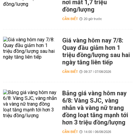
nơi mất 1,7 triệu
đồng/lượng
CẦN BIẾT
20 giờ trước
Giá vàng hôm nay 7/8:
Quay đầu giảm hơn 1
triệu đồng/lượng sau hai
ngày tăng liên tiếp
CẦN BIẾT
09:37 | 07/08/2026
Bảng giá vàng hôm nay
6/8: Vàng SJC, vàng
nhẫn và vàng nữ trang
đồng loạt tăng mạnh tới
hơn 3 triệu đồng/lượng
CẦN BIẾT
14:00 | 06/08/2026