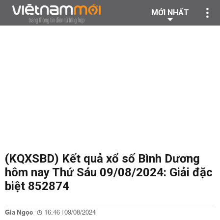
MỚI NHẤT
(KQXSBD) Kết quả xổ số Bình Dương
hôm nay Thứ Sáu 09/08/2024: Giải đặc
biệt 852874
Gia Ngọc
16:46 | 09/08/2024