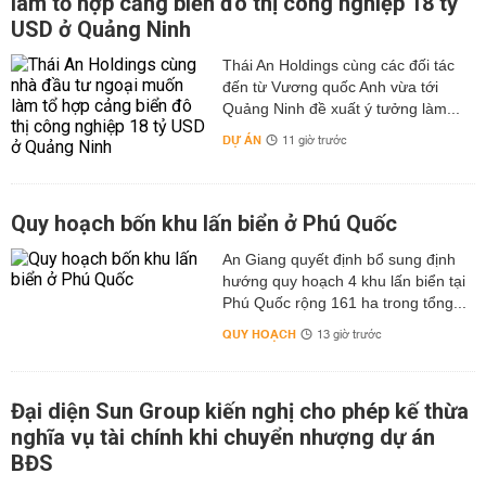
làm tổ hợp cảng biển đô thị công nghiệp 18 tỷ
USD ở Quảng Ninh
Thái An Holdings cùng các đối tác
đến từ Vương quốc Anh vừa tới
Quảng Ninh đề xuất ý tưởng làm...
DỰ ÁN
11 giờ trước
Quy hoạch bốn khu lấn biển ở Phú Quốc
An Giang quyết định bổ sung định
hướng quy hoạch 4 khu lấn biển tại
Phú Quốc rộng 161 ha trong tổng...
QUY HOẠCH
13 giờ trước
Đại diện Sun Group kiến nghị cho phép kế thừa
nghĩa vụ tài chính khi chuyển nhượng dự án
BĐS