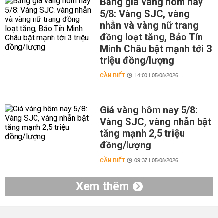
Bảng giá vàng hôm nay
5/8: Vàng SJC, vàng
nhẫn và vàng nữ trang
đồng loạt tăng, Bảo Tín
Minh Châu bật mạnh tới 3
triệu đồng/lượng
CẦN BIẾT
14:00 | 05/08/2026
Giá vàng hôm nay 5/8:
Vàng SJC, vàng nhẫn bật
tăng mạnh 2,5 triệu
đồng/lượng
CẦN BIẾT
09:37 | 05/08/2026
Xem thêm