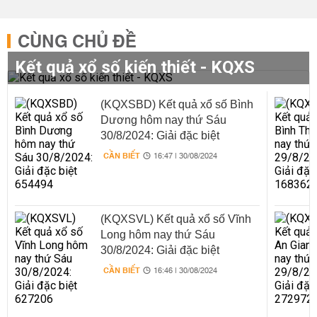
CÙNG CHỦ ĐỀ
Kết quả xổ số kiến thiết - KQXS
(KQXSBD) Kết quả xổ số Bình
Dương hôm nay thứ Sáu
30/8/2024: Giải đặc biệt
654494
CẦN BIẾT
16:47 | 30/08/2024
(KQXSVL) Kết quả xổ số Vĩnh
Long hôm nay thứ Sáu
30/8/2024: Giải đặc biệt
627206
CẦN BIẾT
16:46 | 30/08/2024