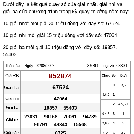
Dưới đây là kết quả quay số của giải nhất, giải nhì và
giải ba của chương trình trong kỳ quay thưởng hôm nay:
10 giải nhất mỗi giải 30 triệu đồng với dãy số: 67524
10 giải nhì mỗi giải 15 triệu đồng với dãy số: 47064
20 giải ba mỗi giải 10 triệu đồng với dãy số: 19857,
55403
Thứ sáu
Ngày: 02/08/2024
XSBD - Loại vé: 08K31
852874
Giải ĐB
Chục
Số
Đ.Vị
0
3
,
5
67524
Giải nhất
3
,
6
,
9
1
Giải nhì
47064
2
4
,
5
,
6
,
7
Giải ba
19857
55403
0
,
4
,
5
3
1
23831
90168
70061
94789
Giải tư
2
,
6
,
7
4
3
96791
48343
15568
Giải năm
8725
0
,
2
5
3
,
7