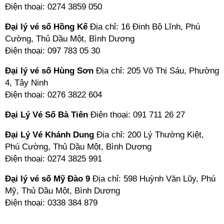
Điện thoại: 0274 3859 050
Đại lý vé số Hồng Kế
Địa chỉ: 16 Đinh Bộ Lĩnh, Phú
Cường, Thủ Dầu Một, Bình Dương
Điện thoại: 097 783 05 30
Đại lý vé số Hùng Sơn
Địa chỉ: 205 Võ Thị Sáu, Phường
4, Tây Ninh
Điện thoại: 0276 3822 604
Đại Lý Vé Số Bà Tiên
Điện thoại: 091 711 26 27
Đại Lý Vé Khánh Dung
Địa chỉ: 200 Lý Thường Kiệt,
Phú Cường, Thủ Dầu Một, Bình Dương
Điện thoại: 0274 3825 991
Đại lý vé số Mỹ Đào 9
Địa chỉ: 598 Huỳnh Văn Lũy, Phú
Mỹ, Thủ Dầu Một, Bình Dương
Điện thoại: 0338 384 879