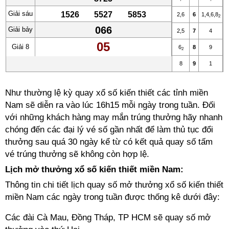
Giải sáu
1526
5527
5853
2
,
6
6
1
,
4
,
6
,
8
2
066
Giải bảy
2
,
5
7
4
05
Giải 8
6
8
9
2
8
9
1
Như thường lệ kỳ quay xổ số kiến thiết các tỉnh miền
Nam sẽ diễn ra vào lúc 16h15 mỗi ngày trong tuần. Đối
với những khách hàng may mắn trúng thưởng hãy nhanh
chóng đến các đại lý vé số gần nhất để làm thủ tục đổi
thưởng sau quá 30 ngày kể từ có kết quả quay số tấm
vé trúng thưởng sẽ không còn hợp lệ.
Lịch mở thưởng xổ số kiến thiết miền Nam:
Thông tin chi tiết lịch quay số mở thưởng xổ số kiến thiết
miền Nam các ngày trong tuần được thống kê dưới đây:
Các đài Cà Mau, Đồng Tháp, TP HCM sẽ quay số mở