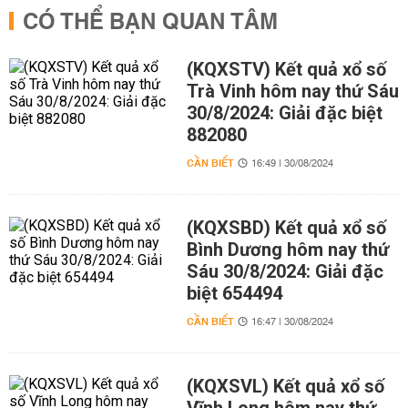
CÓ THỂ BẠN QUAN TÂM
(KQXSTV) Kết quả xổ số
Trà Vinh hôm nay thứ Sáu
30/8/2024: Giải đặc biệt
882080
CẦN BIẾT
16:49 | 30/08/2024
(KQXSBD) Kết quả xổ số
Bình Dương hôm nay thứ
Sáu 30/8/2024: Giải đặc
biệt 654494
CẦN BIẾT
16:47 | 30/08/2024
(KQXSVL) Kết quả xổ số