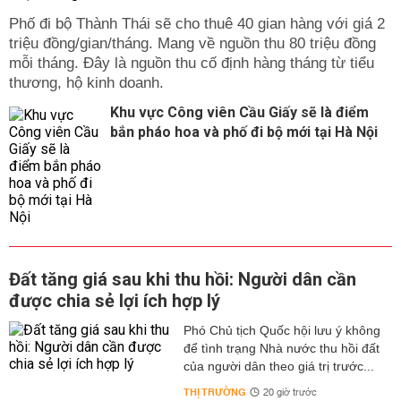
Phố đi bộ Thành Thái sẽ cho thuê 40 gian hàng với giá 2
triệu đồng/gian/tháng. Mang về nguồn thu 80 triệu đồng
mỗi tháng. Đây là nguồn thu cố định hàng tháng từ tiểu
thương, hộ kinh doanh.
Khu vực Công viên Cầu Giấy sẽ là điểm
bắn pháo hoa và phố đi bộ mới tại Hà Nội
Đất tăng giá sau khi thu hồi: Người dân cần
được chia sẻ lợi ích hợp lý
Phó Chủ tịch Quốc hội lưu ý không
để tình trạng Nhà nước thu hồi đất
của người dân theo giá trị trước...
THỊ TRƯỜNG
20 giờ trước