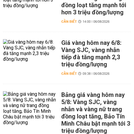
đồng loạt tăng mạnh tới
hơn 3 triệu đồng/lượng
CẦN BIẾT
14:00 | 06/08/2026
Giá vàng hôm nay 6/8:
Vàng SJC, vàng nhẫn
tiếp đà tăng mạnh 2,3
triệu đồng/lượng
CẦN BIẾT
09:38 | 06/08/2026
Bảng giá vàng hôm nay
5/8: Vàng SJC, vàng
nhẫn và vàng nữ trang
đồng loạt tăng, Bảo Tín
Minh Châu bật mạnh tới 3
triệu đồng/lượng