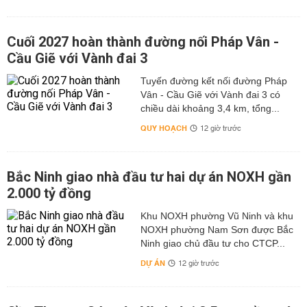
Cuối 2027 hoàn thành đường nối Pháp Vân -
Cầu Giẽ với Vành đai 3
Tuyến đường kết nối đường Pháp
Vân - Cầu Giẽ với Vành đai 3 có
chiều dài khoảng 3,4 km, tổng...
QUY HOẠCH
12 giờ trước
Bắc Ninh giao nhà đầu tư hai dự án NOXH gần
2.000 tỷ đồng
Khu NOXH phường Vũ Ninh và khu
NOXH phường Nam Sơn được Bắc
Ninh giao chủ đầu tư cho CTCP...
DỰ ÁN
12 giờ trước