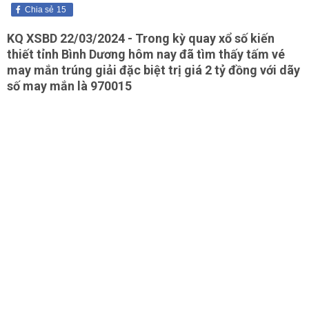
Chia sẻ
15
KQ XSBD 22/03/2024 - Trong kỳ quay xổ số kiến
thiết tỉnh Bình Dương hôm nay đã tìm thấy tấm vé
may mắn trúng giải đặc biệt trị giá 2 tỷ đồng với dãy
số may mắn là 970015