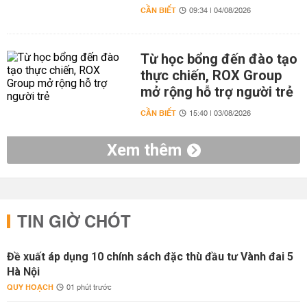
CẦN BIẾT
09:34 | 04/08/2026
Từ học bổng đến đào tạo
thực chiến, ROX Group
mở rộng hỗ trợ người trẻ
CẦN BIẾT
15:40 | 03/08/2026
Xem thêm
TIN GIỜ CHÓT
Đề xuất áp dụng 10 chính sách đặc thù đầu tư Vành đai 5
Hà Nội
QUY HOẠCH
01 phút trước