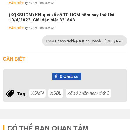
CẦN BIẾT
17:59 | 10/04/2023
(KQXSHCM) Kết quả xổ số TP HCM hôm nay thứ Hai
10/4/2023: Giải đặc biệt 331863
CẦN BIẾT
17:59 | 10/04/2023
Theo
Doanh Nghiệp & Kinh Doanh
Copy link
CẦN BIẾT
0
Chia sẻ
XSMN
XSBL
xổ số miền nam thứ 3
Tag:
CÓ THỂ BẠN QUAN TÂM