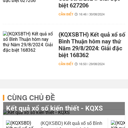
biệt 627206
CẦN BIẾT
16:46 | 30/08/2024
(KQXSBTH) Kết quả xổ số
Bình Thuận hôm nay thứ
Năm 29/8/2024: Giải đặc
biệt 168362
CẦN BIẾT
16:50 | 29/08/2024
CÙNG CHỦ ĐỀ
Kết quả xổ số kiến thiết - KQXS
(KQXSBD) Kết quả xổ số Bình