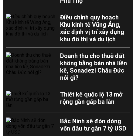
Phú Thọ
Điều chỉnh quy hoạch
Khu kinh tế Vũng Áng,
xác định vị trí xây dựng
khu đô thị và du lịch
Doanh thu cho thuê đất
không bằng bán nhà liền
kề, Sonadezi Châu Đức
nói gì?
Thiết kế quốc lộ 13 mở
rộng gần gấp ba lần
Bắc Ninh sẽ đón dòng
vốn đầu tư gần 7 tỷ USD