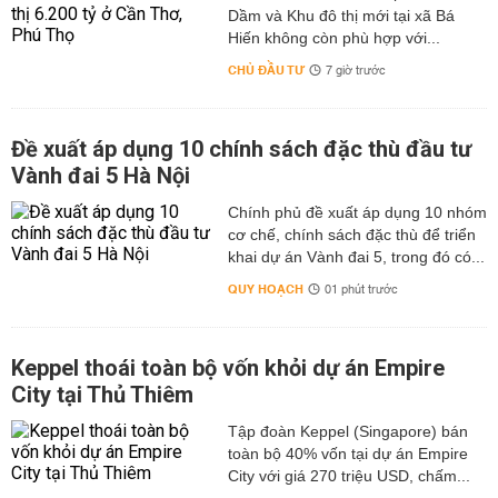
Dầm và Khu đô thị mới tại xã Bá
Hiến không còn phù hợp với...
CHỦ ĐẦU TƯ
7 giờ trước
Đề xuất áp dụng 10 chính sách đặc thù đầu tư
Vành đai 5 Hà Nội
Chính phủ đề xuất áp dụng 10 nhóm
cơ chế, chính sách đặc thù để triển
khai dự án Vành đai 5, trong đó có...
QUY HOẠCH
01 phút trước
Keppel thoái toàn bộ vốn khỏi dự án Empire
City tại Thủ Thiêm
Tập đoàn Keppel (Singapore) bán
toàn bộ 40% vốn tại dự án Empire
City với giá 270 triệu USD, chấm...