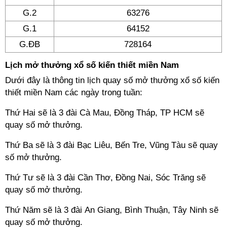
G.2
63276
G.1
64152
G.ĐB
728164
Lịch mở thưởng xổ số kiến thiết miền Nam
Dưới đây là thông tin lịch quay số mở thưởng xổ số kiến
thiết miền Nam các ngày trong tuần:
Thứ Hai sẽ là 3 đài Cà Mau, Đồng Tháp, TP HCM sẽ
quay số mở thưởng.
Thứ Ba sẽ là 3 đài Bạc Liêu, Bến Tre, Vũng Tàu sẽ quay
số mở thưởng.
Thứ Tư sẽ là 3 đài Cần Thơ, Đồng Nai, Sóc Trăng sẽ
quay số mở thưởng.
Thứ Năm sẽ là 3 đài An Giang, Bình Thuận, Tây Ninh sẽ
quay số mở thưởng.