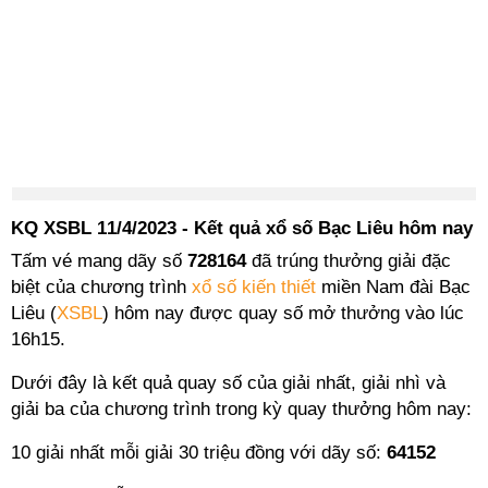
KQ XSBL 11/4/2023 - Kết quả xổ số Bạc Liêu hôm nay
Tấm vé mang dãy số
728164
đã trúng thưởng giải đặc
biệt của chương trình
xổ số kiến thiết
miền Nam đài Bạc
Liêu (
XSBL
) hôm nay được quay số mở thưởng vào lúc
16h15.
Dưới đây là kết quả quay số của giải nhất, giải nhì và
giải ba của chương trình trong kỳ quay thưởng hôm nay:
10 giải nhất mỗi giải 30 triệu đồng với dãy số:
64152