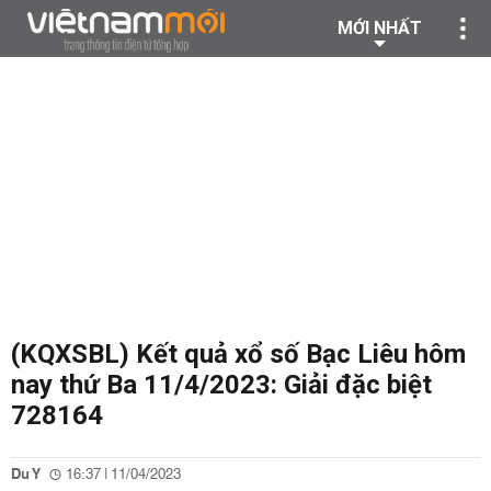
MỚI NHẤT
(KQXSBL) Kết quả xổ số Bạc Liêu hôm
nay thứ Ba 11/4/2023: Giải đặc biệt
728164
Du Y
16:37 | 11/04/2023