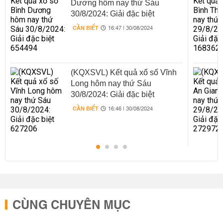
Dương hôm nay thứ Sáu
30/8/2024: Giải đặc biệt
654494
CẦN BIẾT
16:47 | 30/08/2024
(KQXSVL) Kết quả xổ số Vĩnh
Long hôm nay thứ Sáu
30/8/2024: Giải đặc biệt
627206
CẦN BIẾT
16:46 | 30/08/2024
CÙNG CHUYÊN MỤC