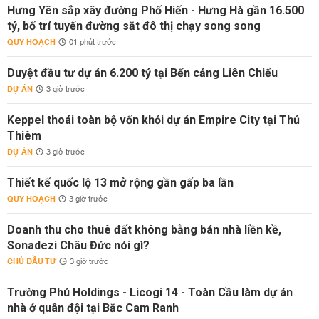
Hưng Yên sắp xây đường Phố Hiến - Hưng Hà gần 16.500
tỷ, bố trí tuyến đường sắt đô thị chạy song song
QUY HOẠCH
01 phút trước
Duyệt đầu tư dự án 6.200 tỷ tại Bến cảng Liên Chiểu
DỰ ÁN
3 giờ trước
Keppel thoái toàn bộ vốn khỏi dự án Empire City tại Thủ
Thiêm
DỰ ÁN
3 giờ trước
Thiết kế quốc lộ 13 mở rộng gần gấp ba lần
QUY HOẠCH
3 giờ trước
Doanh thu cho thuê đất không bằng bán nhà liền kề,
Sonadezi Châu Đức nói gì?
CHỦ ĐẦU TƯ
3 giờ trước
Trường Phú Holdings - Licogi 14 - Toàn Cầu làm dự án
nhà ở quân đội tại Bắc Cam Ranh