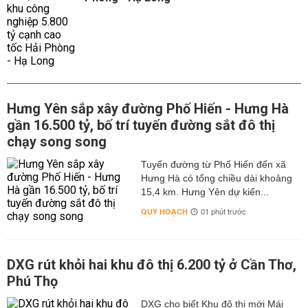
Hưng Yên sắp xây đường Phố Hiến - Hưng Hà
gần 16.500 tỷ, bố trí tuyến đường sắt đô thị
chạy song song
Tuyến đường từ Phố Hiến đến xã
Hưng Hà có tổng chiều dài khoảng
15,4 km. Hưng Yên dự kiến...
QUY HOẠCH
01 phút trước
DXG rút khỏi hai khu đô thị 6.200 tỷ ở Cần Thơ,
Phú Thọ
DXG cho biết Khu đô thị mới Mái