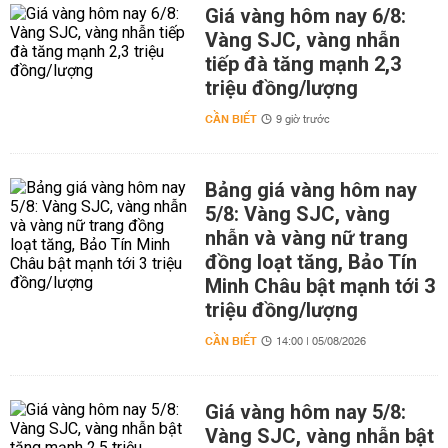
Giá vàng hôm nay 6/8:
Vàng SJC, vàng nhẫn
tiếp đà tăng mạnh 2,3
triệu đồng/lượng
CẦN BIẾT
9 giờ trước
Bảng giá vàng hôm nay
5/8: Vàng SJC, vàng
nhẫn và vàng nữ trang
đồng loạt tăng, Bảo Tín
Minh Châu bật mạnh tới 3
triệu đồng/lượng
CẦN BIẾT
14:00 | 05/08/2026
Giá vàng hôm nay 5/8:
Vàng SJC, vàng nhẫn bật