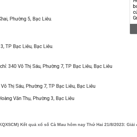
Khai, Phường 5, Bạc Liêu.
 3, TP Bạc Liêu, Bạc Liêu.
chỉ: 340 Võ Thị Sáu, Phường 7, TP Bạc Liêu, Bạc Liêu
 Võ Thị Sáu, Phường 7, TP Bạc Liêu, Bạc Liêu
 Hoàng Văn Thụ, Phường 3, Bạc Liêu