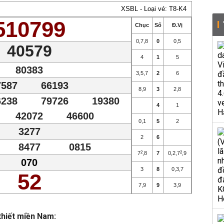
XSBL - Loại vé: T8-K4
510799
Chục
Số
Đ.Vị
0
,
7
,
8
0
0
,
5
40579
4
1
5
80383
3
,
5
,
7
2
6
7587
66193
8
,
9
3
2
,
8
6238
79726
19380
4
1
42072
46600
0
,
1
5
2
3277
2
6
8477
0815
7
2
,
8
7
0
,
2
,
7
2
,
9
070
3
8
0
,
3
,
7
52
7
,
9
9
3
,
9
thiết miền Nam: