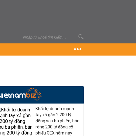
Khối tự doanh mạnh
tay xả gần 2.200 tỷ
đồng sau ba phiên, bán
ròng 200 tỷ đồng cổ
phiếu GEX hôm nay