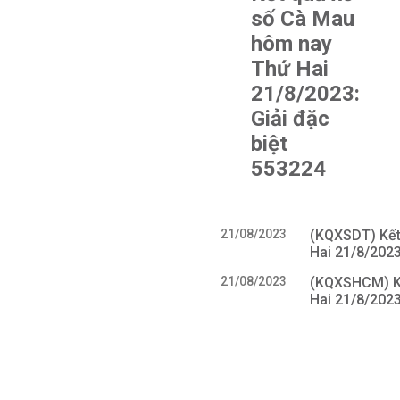
số Cà Mau
hôm nay
Thứ Hai
21/8/2023:
Giải đặc
biệt
553224
21/08/2023
(KQXSDT) Kết
Hai 21/8/2023
21/08/2023
(KQXSHCM) Kế
Hai 21/8/2023