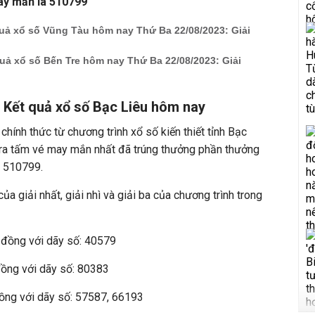
may mắn là 510799
ả xổ số Vũng Tàu hôm nay Thứ Ba 22/08/2023: Giải
ả xổ số Bến Tre hôm nay Thứ Ba 22/08/2023: Giải
 Kết quả xổ số Bạc Liêu hôm nay
hính thức từ chương trình xổ số kiến thiết tỉnh Bạc
 ra tấm vé may mắn nhất đã trúng thưởng phần thưởng
là 510799.
ủa giải nhất, giải nhì và giải ba của chương trình trong
u đồng với dãy số: 40579
 đồng với dãy số: 80383
 đồng với dãy số: 57587, 66193