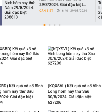
29/8/2024: Giải đặc biệt...
CẦN BIẾT
16:46 | 29/08/2024
BD) Kết quả xổ số Bình
(KQXSVL) Kết quả xổ số Vĩnh
 hôm nay thứ Sáu
Long hôm nay thứ Sáu
2024: Giải đặc biệt
30/8/2024: Giải đặc biệt
94
627206