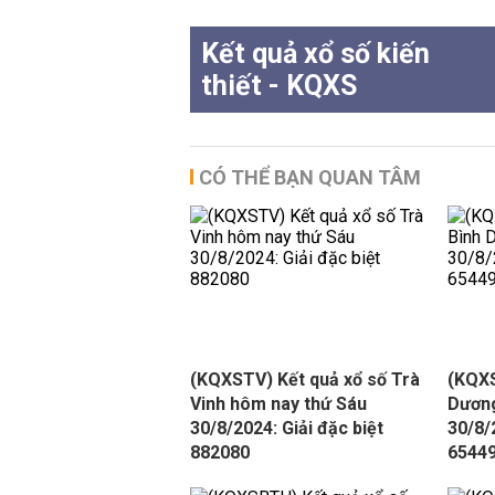
Kết quả xổ số kiến
thiết - KQXS
CÓ THỂ BẠN QUAN TÂM
(KQXSTV) Kết quả xổ số Trà
(KQXS
Vinh hôm nay thứ Sáu
Dương
30/8/2024: Giải đặc biệt
30/8/
882080
6544