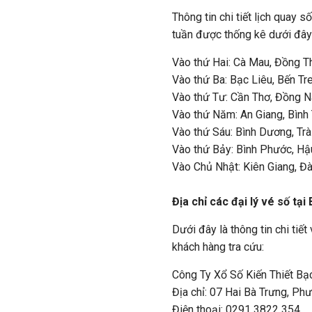
Thông tin chi tiết lịch quay 
tuần được thống kê dưới đây
Vào thứ Hai: Cà Mau, Đồng 
Vào thứ Ba: Bạc Liêu, Bến Tr
Vào thứ Tư: Cần Thơ, Đồng N
Vào thứ Năm: An Giang, Bình
Vào thứ Sáu: Bình Dương, Trà
Vào thứ Bảy: Bình Phước, Hậ
Vào Chủ Nhật: Kiên Giang, Đà
Địa chỉ các đại lý vé số tại
Dưới đây là thông tin chi tiết
khách hàng tra cứu:
Công Ty Xổ Số Kiến Thiết Bạ
Địa chỉ: 07 Hai Bà Trưng, Phư
Điện thoại: 0291 3822 354