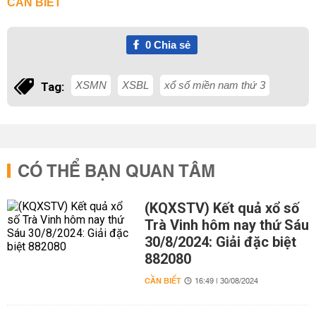
CẦN BIẾT
0
Chia sẻ
XSMN
XSBL
xổ số miền nam thứ 3
Tag:
CÓ THỂ BẠN QUAN TÂM
(KQXSTV) Kết quả xổ số
Trà Vinh hôm nay thứ Sáu
30/8/2024: Giải đặc biệt
882080
CẦN BIẾT
16:49 | 30/08/2024