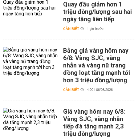
Quay đầu giảm hơn 1
triệu đồng/lượng sau hai
ngày tăng liên tiếp
CẦN BIẾT
11 giờ trước
Bảng giá vàng hôm nay
6/8: Vàng SJC, vàng
nhẫn và vàng nữ trang
đồng loạt tăng mạnh tới
hơn 3 triệu đồng/lượng
CẦN BIẾT
14:00 | 06/08/2026
Giá vàng hôm nay 6/8:
Vàng SJC, vàng nhẫn
tiếp đà tăng mạnh 2,3
triệu đồng/lượng