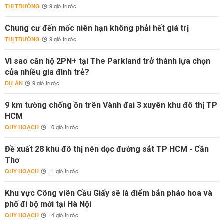
THỊ TRƯỜNG
9 giờ trước
Chung cư đến mốc niên hạn không phải hết giá trị
THỊ TRƯỜNG
9 giờ trước
Vì sao căn hộ 2PN+ tại The Parkland trở thành lựa chọn
của nhiều gia đình trẻ?
DỰ ÁN
9 giờ trước
9 km tường chống ồn trên Vành đai 3 xuyên khu đô thị TP
HCM
QUY HOẠCH
10 giờ trước
Đề xuất 28 khu đô thị nén dọc đường sắt TP HCM - Cần
Thơ
QUY HOẠCH
11 giờ trước
Khu vực Công viên Cầu Giấy sẽ là điểm bắn pháo hoa và
phố đi bộ mới tại Hà Nội
QUY HOẠCH
14 giờ trước