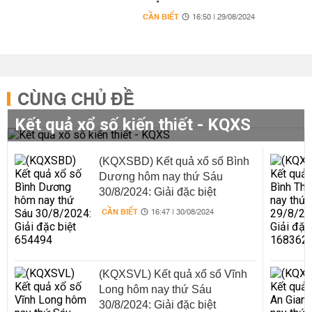
CẦN BIẾT
16:50 | 29/08/2024
CÙNG CHỦ ĐỀ
Kết quả xổ số kiến thiết - KQXS
(KQXSBD) Kết quả xổ số Bình
Dương hôm nay thứ Sáu
30/8/2024: Giải đặc biệt
654494
CẦN BIẾT
16:47 | 30/08/2024
(KQXSVL) Kết quả xổ số Vĩnh
Long hôm nay thứ Sáu
30/8/2024: Giải đặc biệt