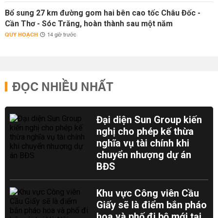
Bổ sung 27 km đường gom hai bên cao tốc Châu Đốc -
Cần Thơ - Sóc Trăng, hoàn thành sau một năm
QUY HOẠCH
14 giờ trước
ĐỌC NHIỀU NHẤT
Đại diện Sun Group kiến
nghị cho phép kế thừa
nghĩa vụ tài chính khi
chuyển nhượng dự án
BĐS
Khu vực Công viên Cầu
Giấy sẽ là điểm bắn pháo
hoa và phố đi bộ mới tại