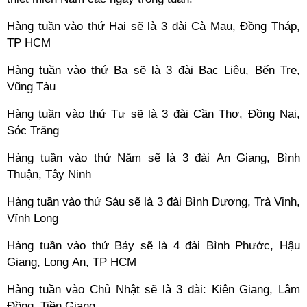
Hàng tuần vào thứ Hai sẽ là 3 đài Cà Mau, Đồng Tháp,
TP HCM
Hàng tuần vào thứ Ba sẽ là 3 đài Bạc Liêu, Bến Tre,
Vũng Tàu
Hàng tuần vào thứ Tư sẽ là 3 đài Cần Thơ, Đồng Nai,
Sóc Trăng
Hàng tuần vào thứ Năm sẽ là 3 đài An Giang, Bình
Thuận, Tây Ninh
Hàng tuần vào thứ Sáu sẽ là 3 đài Bình Dương, Trà Vinh,
Vĩnh Long
Hàng tuần vào thứ Bảy sẽ là 4 đài Bình Phước, Hậu
Giang, Long An, TP HCM
Hàng tuần vào Chủ Nhật sẽ là 3 đài: Kiên Giang, Lâm
Đồng, Tiền Giang