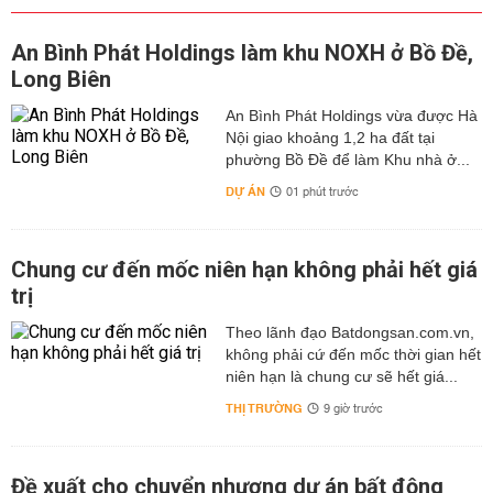
An Bình Phát Holdings làm khu NOXH ở Bồ Đề,
Long Biên
An Bình Phát Holdings vừa được Hà
Nội giao khoảng 1,2 ha đất tại
phường Bồ Đề để làm Khu nhà ở...
DỰ ÁN
01 phút trước
Chung cư đến mốc niên hạn không phải hết giá
trị
Theo lãnh đạo Batdongsan.com.vn,
không phải cứ đến mốc thời gian hết
niên hạn là chung cư sẽ hết giá...
THỊ TRƯỜNG
9 giờ trước
Đề xuất cho chuyển nhượng dự án bất động