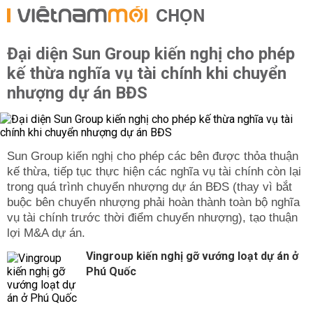
CHỌN
Đại diện Sun Group kiến nghị cho phép
kế thừa nghĩa vụ tài chính khi chuyển
nhượng dự án BĐS
Sun Group kiến nghị cho phép các bên được thỏa thuận
kế thừa, tiếp tục thực hiện các nghĩa vụ tài chính còn lại
trong quá trình chuyển nhượng dự án BĐS (thay vì bắt
buộc bên chuyển nhượng phải hoàn thành toàn bộ nghĩa
vụ tài chính trước thời điểm chuyển nhượng), tạo thuận
lợi M&A dự án.
Vingroup kiến nghị gỡ vướng loạt dự án ở
Phú Quốc