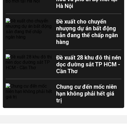
Hà Nội
Đề xuất cho chuyển
nhượng dự án bất động
sản đang thế chấp ngân
hàng
Đề xuất 28 khu đô thị nén
dọc đường sắt TP HCM -
Cần Thơ
Chung cư đến mốc niên
hạn không phải hết giá
trị