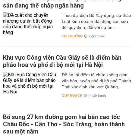
sản đang thế chấp ngân hàng
Theo đại diện Bộ Xây dựng, dự thảo
Luật Kinh doanh Bất động sản sửa
đổi quy định, đối với dự án...
THỊ TRƯỜNG
9 giờ trước
Khu vực Công viên Cầu Giấy sẽ là điểm bắn
pháo hoa và phố đi bộ mới tại Hà Nội
Đề án thí điểm tổ chức không gian
văn hóa, tuyến phố đi bộ phố Thành
Thái xác định khu vực Quảng...
QUY HOẠCH
14 giờ trước
Bổ sung 27 km đường gom hai bên cao tốc
Châu Đốc - Cần Thơ - Sóc Trăng, hoàn thành
sau một năm