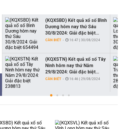
(KQXSBD) Kết quả xổ số Bình
Dương hôm nay thứ Sáu
30/8/2024: Giải đặc biệt...
CẦN BIẾT
16:47 | 30/08/2024
(KQXSTN) Kết quả xổ số Tây
Ninh hôm nay thứ Năm
29/8/2024: Giải đặc biệt...
CẦN BIẾT
16:46 | 29/08/2024