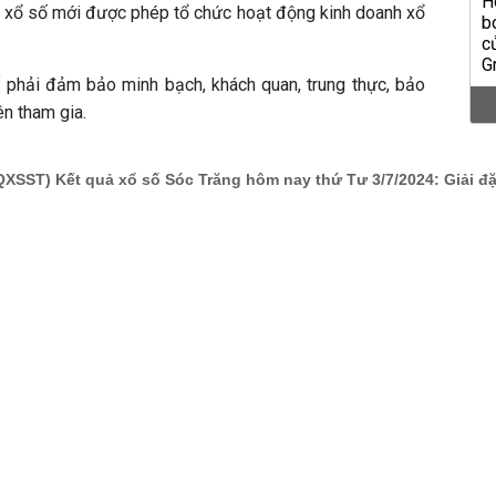
h xổ số mới được phép tổ chức hoạt động kinh doanh xổ
 phải đảm bảo minh bạch, khách quan, trung thực, bảo
ên tham gia.