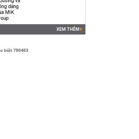
XEM THÊM