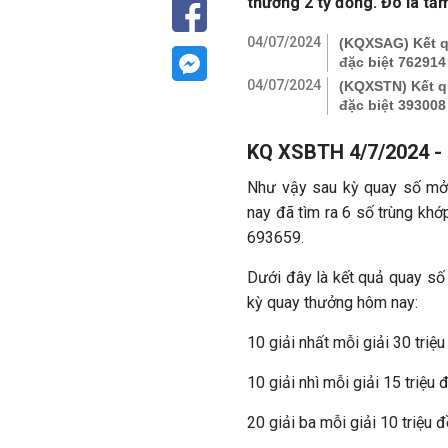
thưởng 2 tỷ đồng. Đó là t
04/07/2024
(KQXSAG) Kết qu
đặc biệt 762914
04/07/2024
(KQXSTN) Kết qu
đặc biệt 393008
KQ XSBTH 4/7/2024 - 
Như vậy sau kỳ quay số mở 
nay đã tìm ra 6 số trùng khớp
693659.
Dưới đây là kết quả quay số c
kỳ quay thưởng hôm nay:
10 giải nhất mỗi giải 30 triệ
10 giải nhì mỗi giải 15 triệu
20 giải ba mỗi giải 10 triệu