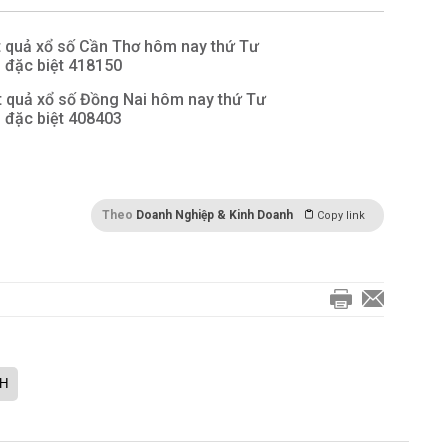
 quả xổ số Cần Thơ hôm nay thứ Tư
i đặc biệt 418150
 quả xổ số Đồng Nai hôm nay thứ Tư
i đặc biệt 408403
Theo
Doanh Nghiệp & Kinh Doanh
Copy link
H