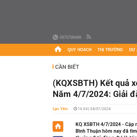
0975798489
QUY HOẠCH
THỊ TRƯỜNG
DỰ 
CẦN BIẾT
(KQXSBTH) Kết quả xổ
Năm 4/7/2024: Giải đ
Lạc Yên
16:54 | 04/07/2024
KQ XSBTH 4/7/2024 - Cập n
Bình Thuận hôm nay đã tìm