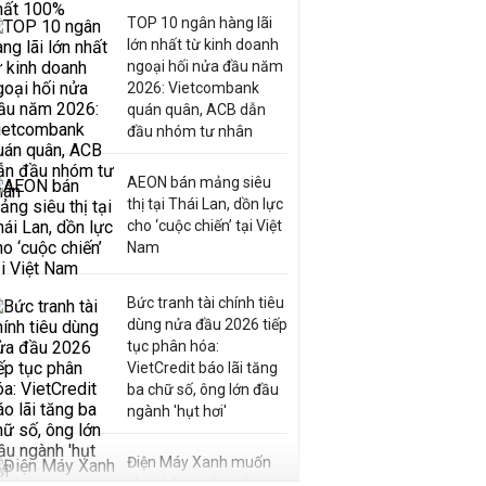
TOP 10 ngân hàng lãi
lớn nhất từ kinh doanh
ngoại hối nửa đầu năm
2026: Vietcombank
quán quân, ACB dẫn
đầu nhóm tư nhân
AEON bán mảng siêu
thị tại Thái Lan, dồn lực
cho ‘cuộc chiến’ tại Việt
Nam
Bức tranh tài chính tiêu
dùng nửa đầu 2026 tiếp
tục phân hóa:
VietCredit báo lãi tăng
ba chữ số, ông lớn đầu
ngành 'hụt hơi'
Điện Máy Xanh muốn
phát hành cổ phiếu với