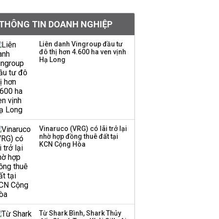
tỷ lệ 1:1 để tăng thanh
khoản
THÔNG TIN DOANH NGHIỆP
Sau nhịp điều chỉnh
Liên danh Vingroup đầu tư
đô thị hơn 4.600 ha ven vịnh
mạnh, CTCK nhìn thấy
Hạ Long
cơ hội ở nhóm cổ phiếu
nào?
Một thương hiệu thời
trang Việt đóng cửa
sau 5 năm hoạt động,
thanh lý toàn bộ cửa
Vinaruco (VRG) có lãi trở lại
nhờ hợp đồng thuê đất tại
hàng
KCN Cộng Hòa
DatVietVAC lãi sau thuế
135 tỷ đồng nửa đầu
năm, dồn 6 concert vào
cuối năm
Từ Shark Bình, Shark Thủy
Công ty 100 tỷ của