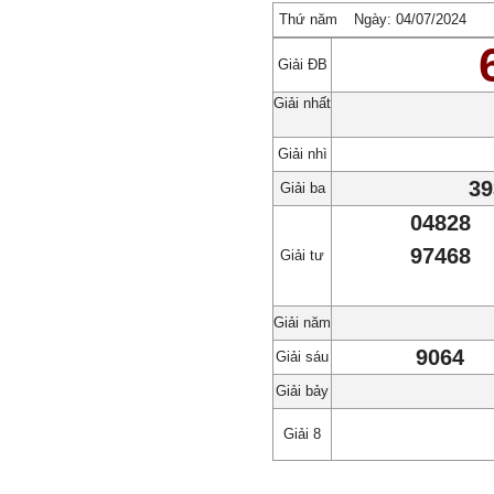
Thứ năm
Ngày: 04/07/2024
Giải ĐB
Giải nhất
Giải nhì
39
Giải ba
04828
97468
Giải tư
Giải năm
9064
Giải sáu
Giải bảy
Giải 8