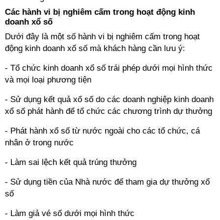
Các hành vi bị nghiêm cấm trong hoạt động kinh
doanh xổ số
Dưới đây là một số hành vi bị nghiêm cấm trong hoạt
động kinh doanh xổ số mà khách hàng cần lưu ý:
- Tổ chức kinh doanh xổ số trái phép dưới mọi hình thức
và mọi loại phương tiện
- Sử dụng kết quả xổ số do các doanh nghiệp kinh doanh
xổ số phát hành để tổ chức các chương trình dự thưởng
- Phát hành xổ số từ nước ngoài cho các tổ chức, cá
nhân ở trong nước
- Làm sai lệch kết quả trúng thưởng
- Sử dụng tiền của Nhà nước để tham gia dự thưởng xổ
số
- Làm giả vé số dưới mọi hình thức