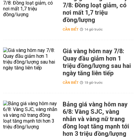
7/8: Đồng loạt giảm, có
nơi mất 1,7 triệu
đồng/lượng
CẦN BIẾT
14 giờ trước
Giá vàng hôm nay 7/8:
Quay đầu giảm hơn 1
triệu đồng/lượng sau hai
ngày tăng liên tiếp
CẦN BIẾT
19 giờ trước
Bảng giá vàng hôm nay
6/8: Vàng SJC, vàng
nhẫn và vàng nữ trang
đồng loạt tăng mạnh tới
hơn 3 triệu đồng/lượng