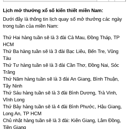
Lịch mở thưởng xổ số kiến thiết miền Nam:
Dưới đây là thông tin lịch quay số mở thưởng các ngày
trong tuần của miền Nam:
Thứ Hai hàng tuần sẽ là 3 đài Cà Mau, Đồng Tháp, TP
HCM
Thứ Ba hàng tuần sẽ là 3 đài Bạc Liêu, Bến Tre, Vũng
Tàu
Thứ Tư hàng tuần sẽ là 3 đài Cần Thơ, Đồng Nai, Sóc
Trăng
Thứ Năm hàng tuần sẽ là 3 đài An Giang, Bình Thuận,
Tây Ninh
Thứ Sáu hàng tuần sẽ là 3 đài Bình Dương, Trà Vinh,
Vĩnh Long
Thứ Bảy hàng tuần sẽ là 4 đài Bình Phước, Hậu Giang,
Long An, TP HCM
Chủ nhật hàng tuần sẽ là 3 đài: Kiên Giang, Lâm Đồng,
Tiền Giang