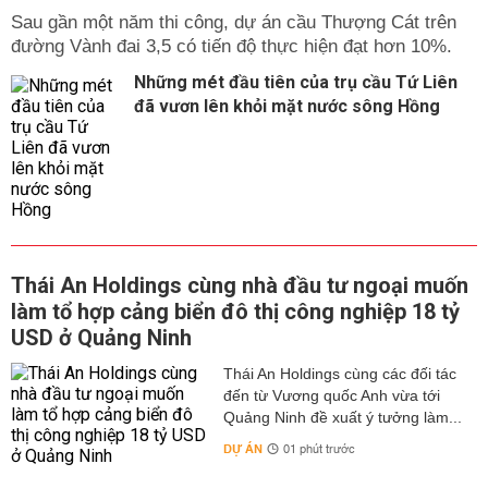
Sau gần một năm thi công, dự án cầu Thượng Cát trên
đường Vành đai 3,5 có tiến độ thực hiện đạt hơn 10%.
Những mét đầu tiên của trụ cầu Tứ Liên
đã vươn lên khỏi mặt nước sông Hồng
Thái An Holdings cùng nhà đầu tư ngoại muốn
làm tổ hợp cảng biển đô thị công nghiệp 18 tỷ
USD ở Quảng Ninh
Thái An Holdings cùng các đối tác
đến từ Vương quốc Anh vừa tới
Quảng Ninh đề xuất ý tưởng làm...
DỰ ÁN
01 phút trước