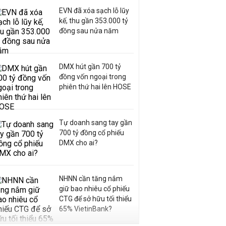
EVN đã xóa sạch lỗ lũy
kế, thu gần 353.000 tỷ
đồng sau nửa năm
DMX hút gần 700 tỷ
đồng vốn ngoại trong
phiên thứ hai lên HOSE
Tự doanh sang tay gần
700 tỷ đồng cổ phiếu
DMX cho ai?
NHNN cần tăng nắm
giữ bao nhiêu cổ phiếu
CTG để sở hữu tối thiểu
65% VietinBank?