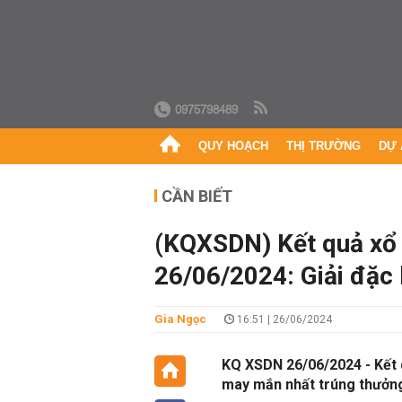
0975798489
QUY HOẠCH
THỊ TRƯỜNG
DỰ 
CẦN BIẾT
(KQXSDN) Kết quả xổ 
26/06/2024: Giải đặc
Gia Ngọc
16:51 | 26/06/2024
KQ XSDN 26/06/2024 - Kết 
may mắn nhất trúng thưởng g