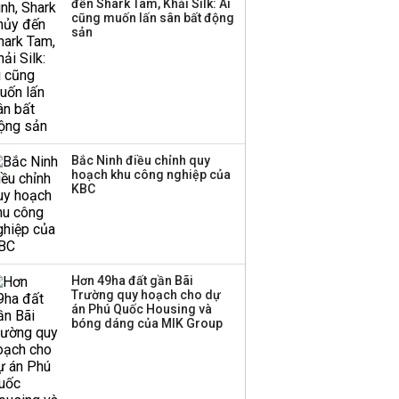
đến Shark Tam, Khải Silk: Ai
cũng muốn lấn sân bất động
sản
Bắc Ninh điều chỉnh quy
hoạch khu công nghiệp của
KBC
Hơn 49ha đất gần Bãi
Trường quy hoạch cho dự
án Phú Quốc Housing và
bóng dáng của MIK Group