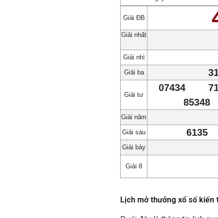
Giải ĐB
Giải nhất
Giải nhì
3
Giải ba
07434
7
Giải tư
85348
Giải năm
6135
Giải sáu
Giải bảy
Giải 8
Lịch mở thưởng xổ số kiến 