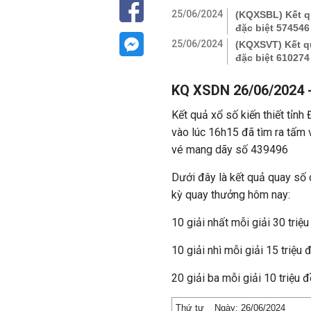
25/06/2024
(KQXSBL) Kết qu
đặc biệt 574546
25/06/2024
(KQXSVT) Kết qu
đặc biệt 610274
KQ XSDN 26/06/2024 -
Kết quả xổ số kiến thiết tỉn
vào lúc 16h15 đã tìm ra tấm 
vé mang dãy số 439496
Dưới đây là kết quả quay số c
kỳ quay thưởng hôm nay:
10 giải nhất mỗi giải 30 triệ
10 giải nhì mỗi giải 15 triệu
20 giải ba mỗi giải 10 triệu
Thứ tư
Ngày: 26/06/2024