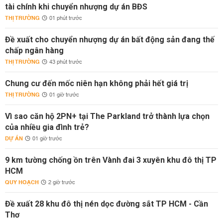
tài chính khi chuyển nhượng dự án BĐS
THỊ TRƯỜNG
01 phút trước
Đề xuất cho chuyển nhượng dự án bất động sản đang thế
chấp ngân hàng
THỊ TRƯỜNG
43 phút trước
Chung cư đến mốc niên hạn không phải hết giá trị
THỊ TRƯỜNG
01 giờ trước
Vì sao căn hộ 2PN+ tại The Parkland trở thành lựa chọn
của nhiều gia đình trẻ?
DỰ ÁN
01 giờ trước
9 km tường chống ồn trên Vành đai 3 xuyên khu đô thị TP
HCM
QUY HOẠCH
2 giờ trước
Đề xuất 28 khu đô thị nén dọc đường sắt TP HCM - Cần
Thơ