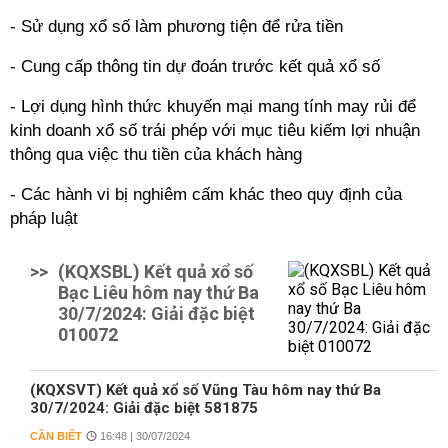
- Sử dụng xổ số làm phương tiện để rửa tiền
- Cung cấp thông tin dự đoán trước kết quả xổ số
- Lợi dụng hình thức khuyến mại mang tính may rủi để
kinh doanh xổ số trái phép với mục tiêu kiếm lợi nhuận
thông qua việc thu tiền của khách hàng
- Các hành vi bị nghiêm cấm khác theo quy định của
pháp luật
>>
(KQXSBL) Kết quả xổ số
Bạc Liêu hôm nay thứ Ba
30/7/2024: Giải đặc biệt
010072
(KQXSVT) Kết quả xổ số Vũng Tàu hôm nay thứ Ba
30/7/2024: Giải đặc biệt 581875
CẦN BIẾT
16:48 | 30/07/2024