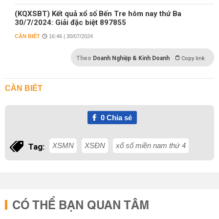
(KQXSBT) Kết quả xổ số Bến Tre hôm nay thứ Ba
30/7/2024: Giải đặc biệt 897855
CẦN BIẾT
16:46 | 30/07/2024
Theo
Doanh Nghiệp & Kinh Doanh
Copy link
CẦN BIẾT
0
Chia sẻ
XSMN
XSĐN
xổ số miền nam thứ 4
Tag:
CÓ THỂ BẠN QUAN TÂM