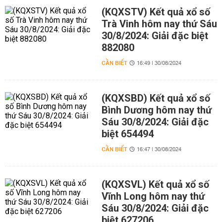
(KQXSTV) Kết quả xổ số
Trà Vinh hôm nay thứ Sáu
30/8/2024: Giải đặc biệt
882080
CẦN BIẾT
16:49 | 30/08/2024
(KQXSBD) Kết quả xổ số
Bình Dương hôm nay thứ
Sáu 30/8/2024: Giải đặc
biệt 654494
CẦN BIẾT
16:47 | 30/08/2024
(KQXSVL) Kết quả xổ số
Vĩnh Long hôm nay thứ
Sáu 30/8/2024: Giải đặc
biệt 627206