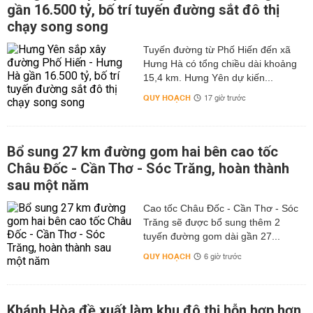
gần 16.500 tỷ, bố trí tuyến đường sắt đô thị
chạy song song
Tuyến đường từ Phố Hiến đến xã
Hưng Hà có tổng chiều dài khoảng
15,4 km. Hưng Yên dự kiến...
QUY HOẠCH
17 giờ trước
Bổ sung 27 km đường gom hai bên cao tốc
Châu Đốc - Cần Thơ - Sóc Trăng, hoàn thành
sau một năm
Cao tốc Châu Đốc - Cần Thơ - Sóc
Trăng sẽ được bổ sung thêm 2
tuyến đường gom dài gần 27...
QUY HOẠCH
6 giờ trước
Khánh Hòa đề xuất làm khu đô thị hỗn hợp hơn