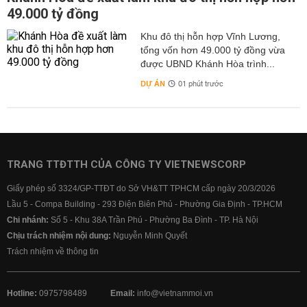
49.000 tỷ đồng
Khu đô thị hỗn hợp Vĩnh Lương,
tổng vốn hơn 49.000 tỷ đồng vừa
được UBND Khánh Hòa trình...
DỰ ÁN
01 phút trước
TRANG TTĐTTH CỦA CÔNG TY VIETNEWSCORP
Giấy phép số 3324/GP-TTĐT do Sở VH&TT TPHCM cấp ngày 20/3/2026
Lầu 5 - Compa Building - 293 Điện Biên Phủ - Phường Gia Định - TP.HCM
Chi nhánh:
Số 5 - Khu 38A Trần Phú - Phường Ba Đình - TP. Hà Nội
Chịu trách nhiệm nội dung:
Nguyễn Minh Quyết
Trách nhiệm về thông tin
Hotline:
0975798489
Email:
info@vietnammoi.vn