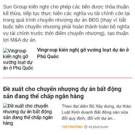
Sun Group kiến nghị cho phép các bên được thỏa thuận
kế thừa, tiếp tục thực hiện các nghĩa vụ tài chính còn lại
trong quá trình chuyển nhượng dự án BĐS (thay vì bắt
buộc bên chuyển nhượng phải hoàn thành toàn bộ nghĩa
vụ tài chính trước thời điểm chuyển nhượng), tạo thuận
lợi M&A dự án.
Vingroup kiến nghị gỡ vướng loạt dự án ở
Phú Quốc
Đề xuất cho chuyển nhượng dự án bất động
sản đang thế chấp ngân hàng
Theo đại diện Bộ Xây dựng, dự thảo
Luật Kinh doanh Bất động sản sửa
đổi quy định, đối với dự án...
THỊ TRƯỜNG
43 phút trước