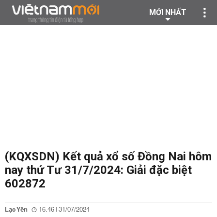
MỚI NHẤT
(KQXSDN) Kết quả xổ số Đồng Nai hôm
nay thứ Tư 31/7/2024: Giải đặc biệt
602872
Lạc Yên
16:46 | 31/07/2024