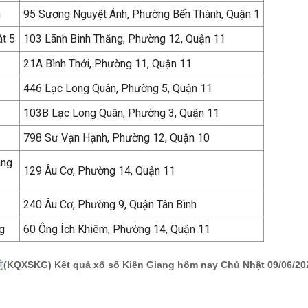
h
95 Sương Nguyệt Ánh, Phường Bến Thành, Quận 1
át 5
103 Lãnh Binh Thăng, Phường 12, Quận 11
21A Bình Thới, Phường 11, Quận 11
446 Lạc Long Quân, Phường 5, Quận 11
103B Lạc Long Quân, Phường 3, Quận 11
798 Sư Vạn Hạnh, Phường 12, Quận 10
àng
129 Âu Cơ, Phường 14, Quận 11
240 Âu Cơ, Phường 9, Quận Tân Bình
g
60 Ông Ích Khiêm, Phường 14, Quận 11