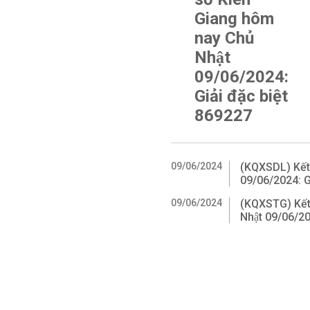
Giang hôm
nay Chủ
Nhật
09/06/2024:
Giải đặc biệt
869227
09/06/2024
(KQXSDL) Kết 
09/06/2024: G
09/06/2024
(KQXSTG) Kết
Nhật 09/06/2