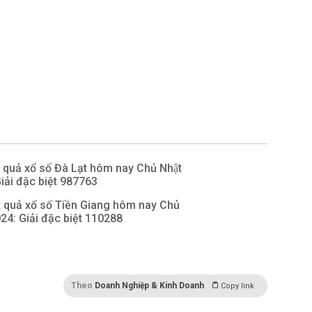
quả xổ số Đà Lạt hôm nay Chủ Nhật
iải đặc biệt 987763
 quả xổ số Tiền Giang hôm nay Chủ
024: Giải đặc biệt 110288
Theo
Doanh Nghiệp & Kinh Doanh
Copy link