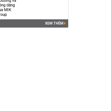
XEM THÊM