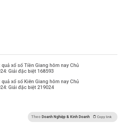
 quả xổ số Tiền Giang hôm nay Chủ
024: Giải đặc biệt 168593
 quả xổ số Kiên Giang hôm nay Chủ
024: Giải đặc biệt 219024
Theo
Doanh Nghiệp & Kinh Doanh
Copy link