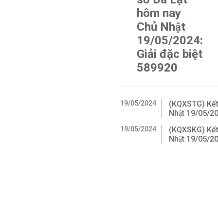
hôm nay
Chủ Nhật
19/05/2024:
Giải đặc biệt
589920
19/05/2024
(KQXSTG) Kết
Nhật 19/05/2
19/05/2024
(KQXSKG) Kết
Nhật 19/05/2