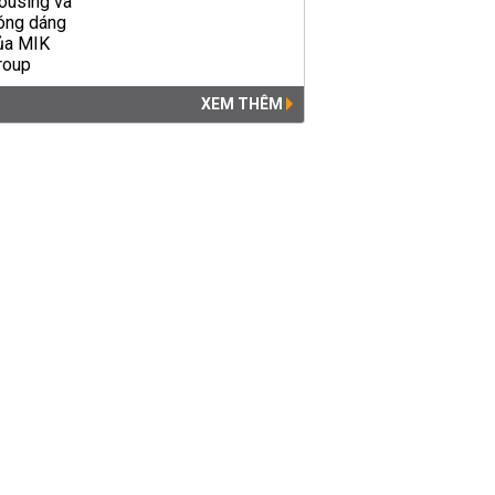
XEM THÊM