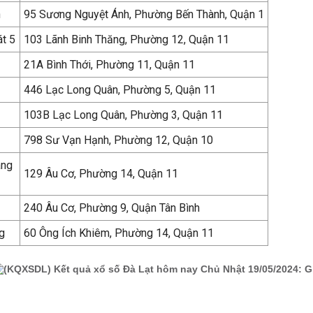
h
95 Sương Nguyệt Ánh, Phường Bến Thành, Quận 1
át 5
103 Lãnh Binh Thăng, Phường 12, Quận 11
21A Bình Thới, Phường 11, Quận 11
446 Lạc Long Quân, Phường 5, Quận 11
103B Lạc Long Quân, Phường 3, Quận 11
798 Sư Vạn Hạnh, Phường 12, Quận 10
àng
129 Âu Cơ, Phường 14, Quận 11
240 Âu Cơ, Phường 9, Quận Tân Bình
g
60 Ông Ích Khiêm, Phường 14, Quận 11