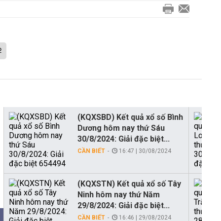
2
(KQXSBD) Kết quả xổ số Bình
Dương hôm nay thứ Sáu
30/8/2024: Giải đặc biệt...
CẦN BIẾT
16:47 | 30/08/2024
(KQXSTN) Kết quả xổ số Tây
Ninh hôm nay thứ Năm
29/8/2024: Giải đặc biệt...
CẦN BIẾT
16:46 | 29/08/2024