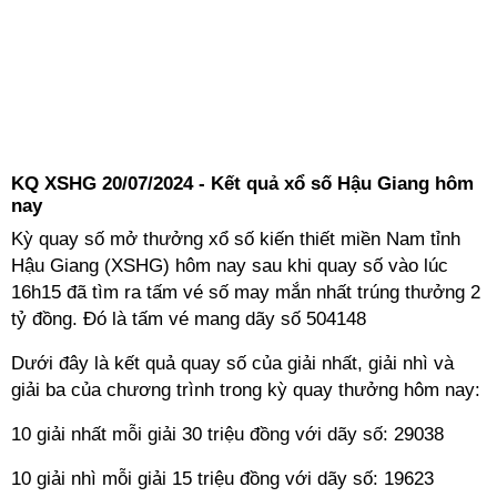
KQ XSHG 20/07/2024 - Kết quả xổ số Hậu Giang hôm
nay
Kỳ quay số mở thưởng xổ số kiến thiết miền Nam tỉnh
Hậu Giang (XSHG) hôm nay sau khi quay số vào lúc
16h15 đã tìm ra tấm vé số may mắn nhất trúng thưởng 2
tỷ đồng. Đó là tấm vé mang dãy số 504148
Dưới đây là kết quả quay số của giải nhất, giải nhì và
giải ba của chương trình trong kỳ quay thưởng hôm nay:
10 giải nhất mỗi giải 30 triệu đồng với dãy số: 29038
10 giải nhì mỗi giải 15 triệu đồng với dãy số: 19623