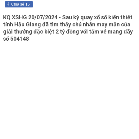
Chia sẻ
15
KQ XSHG 20/07/2024 - Sau kỳ quay xổ số kiến thiết
tỉnh Hậu Giang đã tìm thấy chủ nhân may mắn của
giải thưởng đặc biệt 2 tỷ đồng với tấm vé mang dãy
số 504148