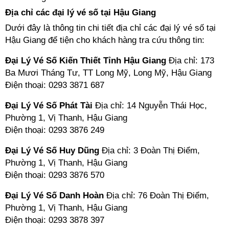
Địa chỉ các đại lý vé số tại Hậu Giang
Dưới đây là thông tin chi tiết địa chỉ các đại lý vé số tại
Hậu Giang để tiện cho khách hàng tra cứu thông tin:
Đại Lý Vé Số Kiến Thiết Tỉnh Hậu Giang
Địa chỉ: 173
Ba Mươi Tháng Tư, TT Long Mỹ, Long Mỹ, Hậu Giang
Điện thoại: 0293 3871 687
Đại Lý Vé Số Phát Tài
Địa chỉ: 14 Nguyễn Thái Học,
Phường 1, Vị Thanh, Hậu Giang
Điện thoại: 0293 3876 249
Đại Lý Vé Số Huy Dũng
Địa chỉ: 3 Đoàn Thị Điểm,
Phường 1, Vị Thanh, Hậu Giang
Điện thoại: 0293 3876 570
Đại Lý Vé Số Danh Hoàn
Địa chỉ: 76 Đoàn Thị Điểm,
Phường 1, Vị Thanh, Hậu Giang
Điện thoại: 0293 3878 397