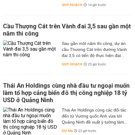
QUY HOẠCH
14 giờ trước
Cầu Thượng Cát trên Vành đai 3,5 sau gần một
năm thi công
Sau gần một năm thi công, dự án
cầu Thượng Cát trên đường Vành
đai 3,5 có tiến độ thực hiện đạt...
QUY HOẠCH
23 giờ trước
Thái An Holdings cùng nhà đầu tư ngoại muốn
làm tổ hợp cảng biển đô thị công nghiệp 18 tỷ
USD ở Quảng Ninh
Thái An Holdings cùng các đối tác
đến từ Vương quốc Anh vừa tới
Quảng Ninh đề xuất ý tưởng làm...
DỰ ÁN
23 giờ trước