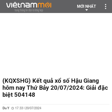
MỚI NHẤT
(KQXSHG) Kết quả xổ số Hậu Giang
hôm nay Thứ Bảy 20/07/2024: Giải đặc
biệt 504148
Du Y
17:33 | 20/07/2024