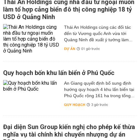
Thái An Holdings cùng nhà đầu tư ngoại muốn
làm tổ hợp cảng biển đô thị công nghiệp 18 tỷ
USD ở Quảng Ninh
Thái An Holdings cùng các đối tác
đến từ Vương quốc Anh vừa tới
Quảng Ninh đề xuất ý tưởng làm...
DỰ ÁN
01 giờ trước
Quy hoạch bốn khu lấn biển ở Phú Quốc
An Giang quyết định bổ sung định
hướng quy hoạch 4 khu lấn biển tại
Phú Quốc rộng 161 ha trong tổng...
QUY HOẠCH
3 giờ trước
Đại diện Sun Group kiến nghị cho phép kế thừa
nghĩa vụ tài chính khi chuyển nhượng dự án