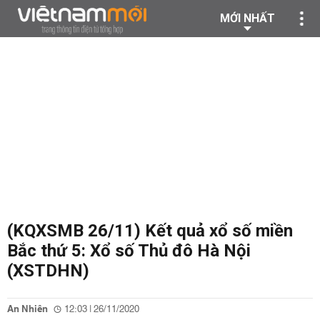
MỚI NHẤT
(KQXSMB 26/11) Kết quả xổ số miền
Bắc thứ 5: Xổ số Thủ đô Hà Nội
(XSTDHN)
An Nhiên
12:03 | 26/11/2020