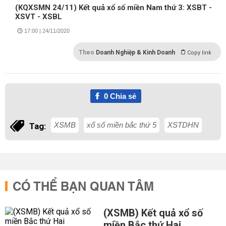
(KQXSMN 24/11) Kết quả xổ số miền Nam thứ 3: XSBT -
XSVT - XSBL
17:00 | 24/11/2020
Theo
Doanh Nghiệp & Kinh Doanh
Copy link
0
Chia sẻ
XSMB
xổ số miền bắc thứ 5
XSTDHN
Tag:
CÓ THỂ BẠN QUAN TÂM
(XSMB) Kết quả xổ số
miền Bắc thứ Hai