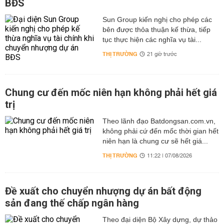
BĐS
Sun Group kiến nghị cho phép các
bên được thỏa thuận kế thừa, tiếp
tục thực hiện các nghĩa vụ tài...
THỊ TRƯỜNG
21 giờ trước
Chung cư đến mốc niên hạn không phải hết giá
trị
Theo lãnh đạo Batdongsan.com.vn,
không phải cứ đến mốc thời gian hết
niên hạn là chung cư sẽ hết giá...
THỊ TRƯỜNG
11:22 | 07/08/2026
Đề xuất cho chuyển nhượng dự án bất động
sản đang thế chấp ngân hàng
Theo đại diện Bộ Xây dựng, dự thảo