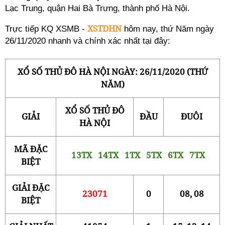
Lạc Trung, quận Hai Bà Trưng, thành phố Hà Nội
.
XSTDHN
Trực tiếp KQ XSMB -
hôm nay, thứ Năm ngày
26/11/2020 nhanh và chính xác nhất tại đây:
XỔ SỐ THỦ ĐÔ HÀ NỘI NGÀY: 26/11/2020 (THỨ
NĂM)
XỔ SỐ THỦ ĐÔ
GIẢI
ĐẦU
ĐUÔI
HÀ NỘI
MÃ ĐẶC
13TX 14TX 1TX 5TX 6TX 7TX
BIỆT
GIẢI ĐẶC
23071
0
08, 08
BIỆT