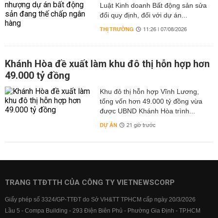
Luật Kinh doanh Bất động sản sửa
đổi quy định, đối với dự án...
THỊ TRƯỜNG
11:26 | 07/08/2026
Khánh Hòa đề xuất làm khu đô thị hỗn hợp hơn
49.000 tỷ đồng
Khu đô thị hỗn hợp Vĩnh Lương,
tổng vốn hơn 49.000 tỷ đồng vừa
được UBND Khánh Hòa trình...
DỰ ÁN
21 giờ trước
TRANG TTĐTTH CỦA CÔNG TY VIETNEWSCORP
Giấy phép số 3324/GP-TTĐT do Sở VH&TT TPHCM cấp ngày 20/3/2026
Lầu 5 - Compa Building - 293 Điện Biên Phủ - Phường Gia Định - TP.HCM