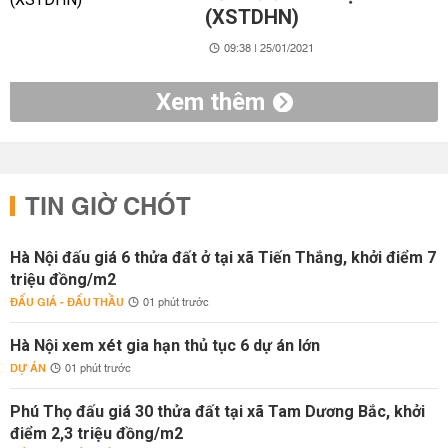
(XSTDHN)
09:38 | 25/01/2021
Xem thêm
TIN GIỜ CHÓT
Hà Nội đấu giá 6 thửa đất ở tại xã Tiến Thắng, khởi điểm 7
triệu đồng/m2
ĐẤU GIÁ - ĐẤU THẦU
01 phút trước
Hà Nội xem xét gia hạn thủ tục 6 dự án lớn
DỰ ÁN
01 phút trước
Phú Thọ đấu giá 30 thửa đất tại xã Tam Dương Bắc, khởi
điểm 2,3 triệu đồng/m2