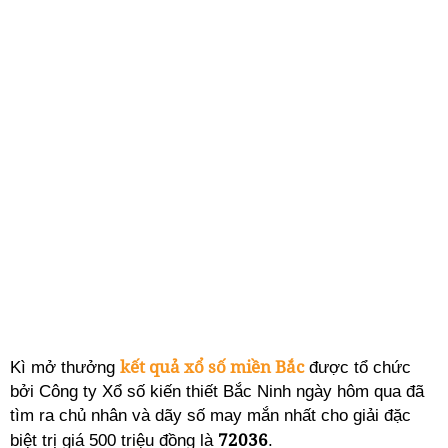
kết quả xổ số miền Bắc
Kì mở thưởng
được tổ chức
bởi Công ty Xổ số kiến thiết Bắc Ninh ngày hôm qua đã
tìm ra chủ nhân và dãy số may mắn nhất cho giải đặc
72036
biệt trị giá 500 triệu đồng là
.