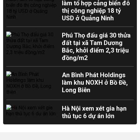
làm tổ hợp cảng biển đô
thị công nghiệp 18 tỷ
USD ở Quảng Ninh
Phú Thọ đấu giá 30 thửa
đất tại xã Tam Dương
Bắc, khởi điểm 2,3 triệu
đồng/m2
An Bình Phát Holdings
làm khu NOXH ở Bồ Đề,
Long Biên
Hà Nội xem xét gia hạn
thủ tục 6 dự án lớn