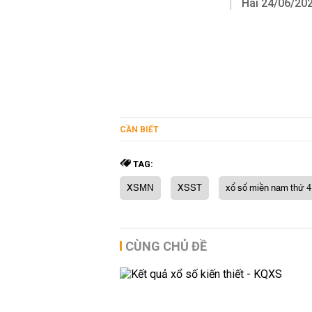
Hai 24/06/202
CẦN BIẾT
TAG:
XSMN
XSST
xổ số miền nam thứ 4
CÙNG CHỦ ĐỀ