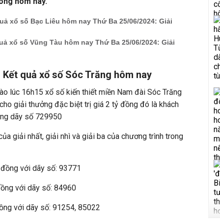
trong hôm nay.
ả xổ số Bạc Liêu hôm nay Thứ Ba 25/06/2024: Giải
ả xổ số Vũng Tàu hôm nay Thứ Ba 25/06/2024: Giải
 Kết quả xổ số Sóc Trăng hôm nay
ào lúc 16h15 xổ số kiến thiết miền Nam đài Sóc Trăng
ho giải thưởng đặc biệt trị giá 2 tỷ đồng đó là khách
ang dãy số 729950
ủa giải nhất, giải nhì và giải ba của chương trình trong
u đồng với dãy số: 93771
 đồng với dãy số: 84960
 đồng với dãy số: 91254, 85022