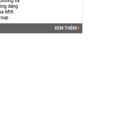
XEM THÊM