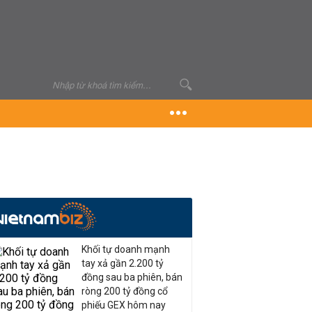
Khối tự doanh mạnh
tay xả gần 2.200 tỷ
đồng sau ba phiên, bán
ròng 200 tỷ đồng cổ
phiếu GEX hôm nay