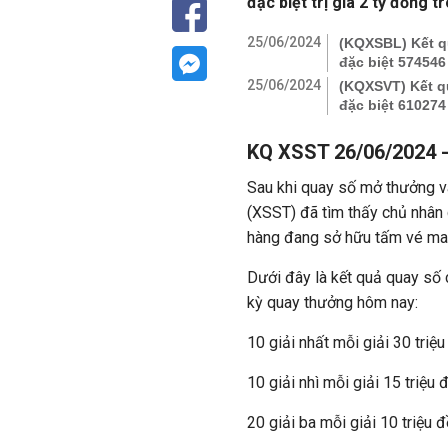
đặc biệt trị giá 2 tỷ đồng 
25/06/2024
(KQXSBL) Kết qu
đặc biệt 574546
25/06/2024
(KQXSVT) Kết qu
đặc biệt 610274
KQ XSST 26/06/2024 -
Sau khi quay số mở thưởng v
(XSST) đã tìm thấy chủ nhân c
hàng đang sở hữu tấm vé m
Dưới đây là kết quả quay số c
kỳ quay thưởng hôm nay:
10 giải nhất mỗi giải 30 triệ
10 giải nhì mỗi giải 15 triệu
20 giải ba mỗi giải 10 triệu