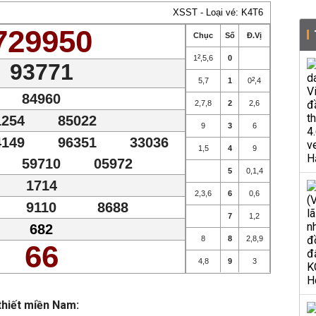
XSST - Loại vé: K4T6
729950
Chục
Số
Đ.Vị
1
2
,
5
,
6
0
93771
5
,
7
1
0
2
,
4
84960
2
,
7
,
8
2
2
,
6
1254
85022
9
3
6
4149
96351
33036
1
,
5
4
9
59710
05972
5
0
,
1
,
4
1714
2
,
3
,
6
6
0
,
6
9110
8688
7
1
,
2
682
8
8
2
,
8
,
9
66
4
,
8
9
3
thiết miền Nam: