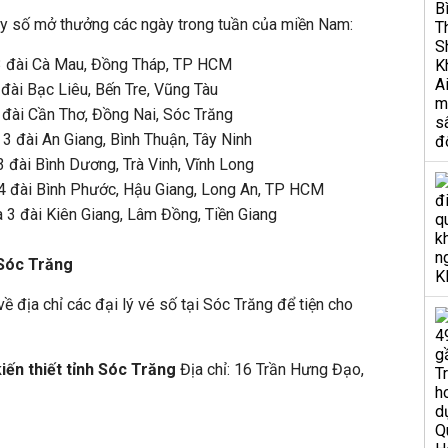
uay số mở thưởng các ngày trong tuần của miền Nam:
 3 đài Cà Mau, Đồng Tháp, TP HCM
 đài Bạc Liêu, Bến Tre, Vũng Tàu
 đài Cần Thơ, Đồng Nai, Sóc Trăng
3 đài An Giang, Bình Thuận, Tây Ninh
3 đài Bình Dương, Trà Vinh, Vĩnh Long
 4 đài Bình Phước, Hậu Giang, Long An, TP HCM
 3 đài Kiên Giang, Lâm Đồng, Tiền Giang
i Sóc Trăng
 về địa chỉ các đại lý vé số tại Sóc Trăng để tiện cho
ến thiết tỉnh Sóc Trăng
Địa chỉ: 16 Trần Hưng Đạo,