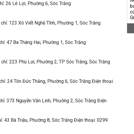
hỉ: 26 Lê Lợi, Phường 6, Sóc Trăng
 chỉ: 123 Xô Viết Nghệ Tĩnh, Phường 1, Sóc Trăng
hỉ: 47 Ba Tháng Hai, Phường 1, Sóc Trăng
 chỉ: 223 Phú Lợi, Phường 2, TP Sóc Trăng, Sóc Trăng
chỉ: 24 Tôn Đức Thắng, Phường 6, Sóc Trăng Điện thoại:
chỉ: 373 Nguyễn Văn Linh, Phường 2, Sóc Trăng Điện
ỉ: 43 Bà Triệu, Phường 8, Sóc Trăng Điện thoại: 0299