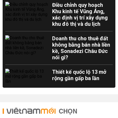
Điều chỉnh quy hoạch
Khu kinh tế Vũng Áng,
xác định vị trí xây dựng
khu đô thị và du lịch
Doanh thu cho thuê đất
không bằng bán nhà liền
kề, Sonadezi Châu Đức
nói gì?
Thiết kế quốc lộ 13 mở
rộng gần gấp ba lần
CHỌN