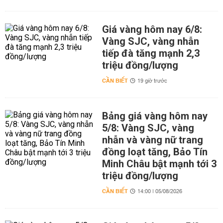
Giá vàng hôm nay 6/8:
Vàng SJC, vàng nhẫn
tiếp đà tăng mạnh 2,3
triệu đồng/lượng
CẦN BIẾT
19 giờ trước
Bảng giá vàng hôm nay
5/8: Vàng SJC, vàng
nhẫn và vàng nữ trang
đồng loạt tăng, Bảo Tín
Minh Châu bật mạnh tới 3
triệu đồng/lượng
CẦN BIẾT
14:00 | 05/08/2026