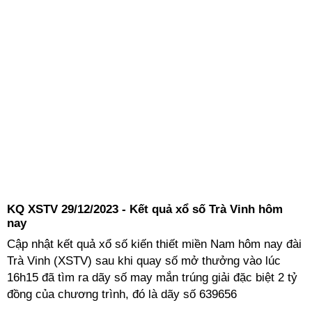
KQ XSTV 29/12/2023 - Kết quả xổ số Trà Vinh hôm
nay
Cập nhật kết quả xổ số kiến thiết miền Nam hôm nay đài
Trà Vinh (XSTV) sau khi quay số mở thưởng vào lúc
16h15 đã tìm ra dãy số may mắn trúng giải đặc biệt 2 tỷ
đồng của chương trình, đó là dãy số 639656