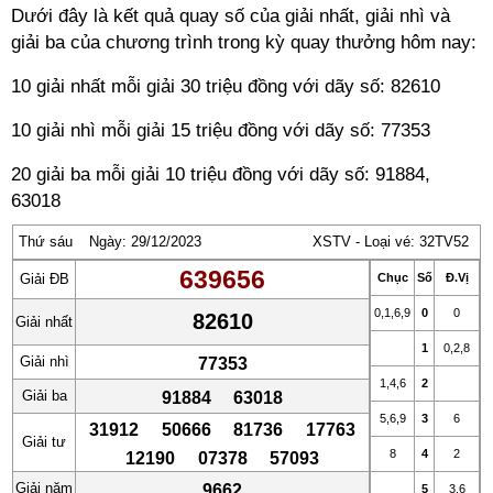
Dưới đây là kết quả quay số của giải nhất, giải nhì và
giải ba của chương trình trong kỳ quay thưởng hôm nay:
10 giải nhất mỗi giải 30 triệu đồng với dãy số: 82610
10 giải nhì mỗi giải 15 triệu đồng với dãy số: 77353
20 giải ba mỗi giải 10 triệu đồng với dãy số: 91884,
63018
Thứ sáu
Ngày: 29/12/2023
XSTV - Loại vé: 32TV52
639656
Giải ĐB
Chục
Số
Đ.Vị
0
,
1
,
6
,
9
0
0
82610
Giải nhất
1
0
,
2
,
8
Giải nhì
77353
1
,
4
,
6
2
Giải ba
91884
63018
5
,
6
,
9
3
6
31912
50666
81736
17763
Giải tư
8
4
2
12190
07378
57093
Giải năm
9662
5
3
,
6