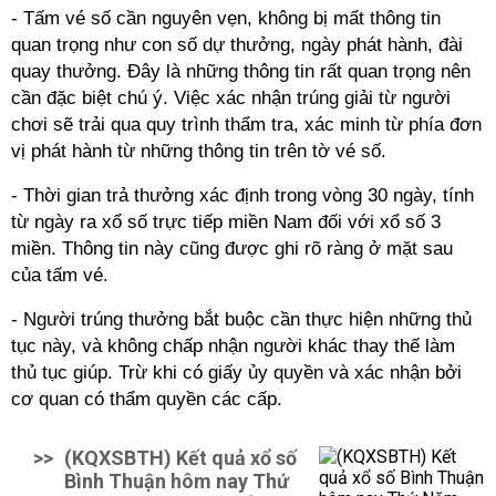
- Tấm vé số cần nguyên vẹn, không bị mất thông tin
quan trọng như con số dự thưởng, ngày phát hành, đài
quay thưởng. Đây là những thông tin rất quan trọng nên
cần đặc biệt chú ý. Việc xác nhận trúng giải từ người
chơi sẽ trải qua quy trình thẩm tra, xác minh từ phía đơn
vị phát hành từ những thông tin trên tờ vé số.
- Thời gian trả thưởng xác định trong vòng 30 ngày, tính
từ ngày ra xổ số trực tiếp miền Nam đối với xổ số 3
miền. Thông tin này cũng được ghi rõ ràng ở mặt sau
của tấm vé.
- Người trúng thưởng bắt buộc cần thực hiện những thủ
tục này, và không chấp nhận người khác thay thế làm
thủ tục giúp. Trừ khi có giấy ủy quyền và xác nhận bởi
cơ quan có thẩm quyền các cấp.
>>
(KQXSBTH) Kết quả xổ số
Bình Thuận hôm nay Thứ