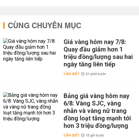
CÙNG CHUYÊN MỤC
Giá vàng hôm nay 7/8:
Quay đầu giảm hơn 1
triệu đồng/lượng sau hai
ngày tăng liên tiếp
CẦN BIẾT
01 phút trước
Bảng giá vàng hôm nay
6/8: Vàng SJC, vàng
nhẫn và vàng nữ trang
đồng loạt tăng mạnh tới
hơn 3 triệu đồng/lượng
CẦN BIẾT
15 giờ trước