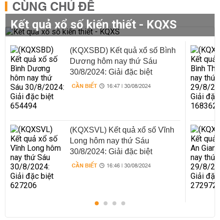
CÙNG CHỦ ĐỀ
Kết quả xổ số kiến thiết - KQXS
(KQXSBD) Kết quả xổ số Bình
Dương hôm nay thứ Sáu
30/8/2024: Giải đặc biệt
654494
CẦN BIẾT
16:47 | 30/08/2024
(KQXSVL) Kết quả xổ số Vĩnh
Long hôm nay thứ Sáu
30/8/2024: Giải đặc biệt
627206
CẦN BIẾT
16:46 | 30/08/2024