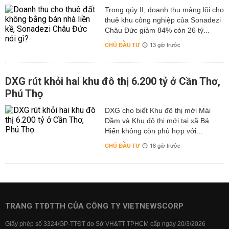
Trong qúy II, doanh thu mảng lõi cho
thuê khu công nghiệp của Sonadezi
Châu Đức giảm 84% còn 26 tỷ...
CHỦ ĐẦU TƯ
13 giờ trước
DXG rút khỏi hai khu đô thị 6.200 tỷ ở Cần Thơ,
Phú Thọ
DXG cho biết Khu đô thị mới Mái
Dầm và Khu đô thị mới tại xã Bá
Hiến không còn phù hợp với...
CHỦ ĐẦU TƯ
18 giờ trước
TRANG TTĐTTH CỦA CÔNG TY VIETNEWSCORP
Giấy phép số 3324/GP-TTĐT do Sở VH&TT TPHCM cấp ngày 20/3/2026