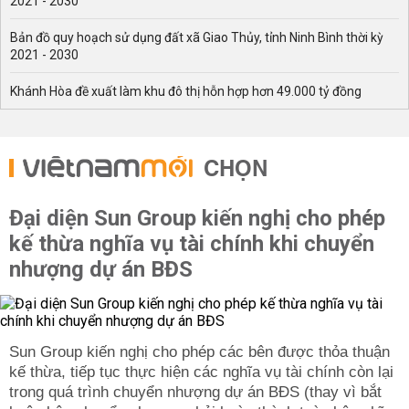
2021 - 2030
Bản đồ quy hoạch sử dụng đất xã Giao Thủy, tỉnh Ninh Bình thời kỳ
2021 - 2030
Khánh Hòa đề xuất làm khu đô thị hỗn hợp hơn 49.000 tỷ đồng
CHỌN
Đại diện Sun Group kiến nghị cho phép
kế thừa nghĩa vụ tài chính khi chuyển
nhượng dự án BĐS
Sun Group kiến nghị cho phép các bên được thỏa thuận
kế thừa, tiếp tục thực hiện các nghĩa vụ tài chính còn lại
trong quá trình chuyển nhượng dự án BĐS (thay vì bắt