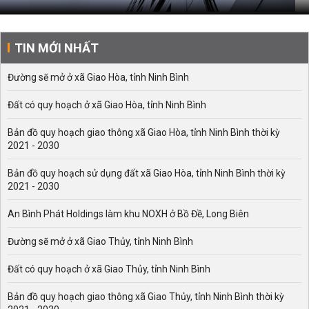
TIN MỚI NHẤT
Đường sẽ mở ở xã Giao Hòa, tỉnh Ninh Bình
Đất có quy hoạch ở xã Giao Hòa, tỉnh Ninh Bình
Bản đồ quy hoạch giao thông xã Giao Hòa, tỉnh Ninh Bình thời kỳ
2021 - 2030
Bản đồ quy hoạch sử dụng đất xã Giao Hòa, tỉnh Ninh Bình thời kỳ
2021 - 2030
An Bình Phát Holdings làm khu NOXH ở Bồ Đề, Long Biên
Đường sẽ mở ở xã Giao Thủy, tỉnh Ninh Bình
Đất có quy hoạch ở xã Giao Thủy, tỉnh Ninh Bình
Bản đồ quy hoạch giao thông xã Giao Thủy, tỉnh Ninh Bình thời kỳ