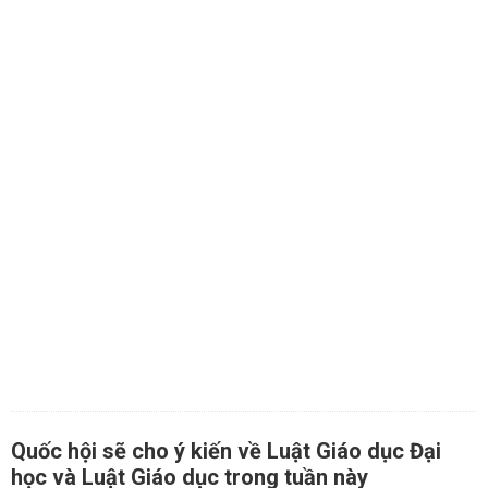
Quốc hội sẽ cho ý kiến về Luật Giáo dục Đại
học và Luật Giáo dục trong tuần này