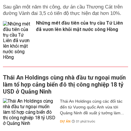
Sau gần một năm thi công, dự án cầu Thượng Cát trên
đường Vành đai 3,5 có tiến độ thực hiện đạt hơn 10%.
Những mét đầu tiên của trụ cầu Tứ Liên
đã vươn lên khỏi mặt nước sông Hồng
Thái An Holdings cùng nhà đầu tư ngoại muốn
làm tổ hợp cảng biển đô thị công nghiệp 18 tỷ
USD ở Quảng Ninh
Thái An Holdings cùng các đối tác
đến từ Vương quốc Anh vừa tới
Quảng Ninh đề xuất ý tưởng làm...
DỰ ÁN
01 phút trước