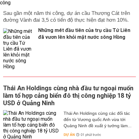
Sau gần một năm thi công, dự án cầu Thượng Cát trên
đường Vành đai 3,5 có tiến độ thực hiện đạt hơn 10%.
Những mét đầu tiên của trụ cầu Tứ Liên
đã vươn lên khỏi mặt nước sông Hồng
Thái An Holdings cùng nhà đầu tư ngoại muốn
làm tổ hợp cảng biển đô thị công nghiệp 18 tỷ
USD ở Quảng Ninh
Thái An Holdings cùng các đối tác
đến từ Vương quốc Anh vừa tới
Quảng Ninh đề xuất ý tưởng làm...
DỰ ÁN
01 phút trước