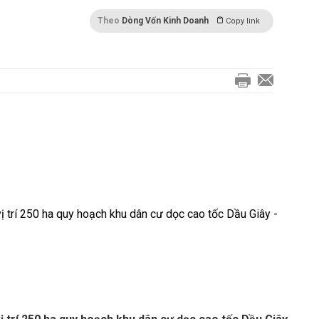
Theo
Dòng Vốn Kinh Doanh
Copy link