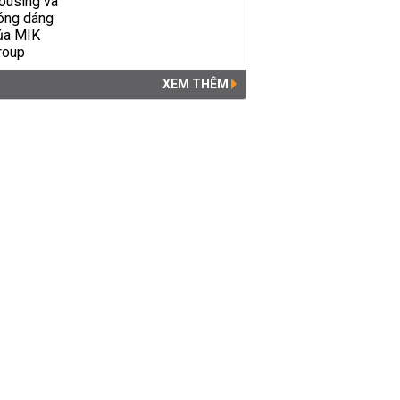
XEM THÊM